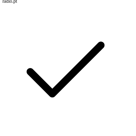
radio.pt