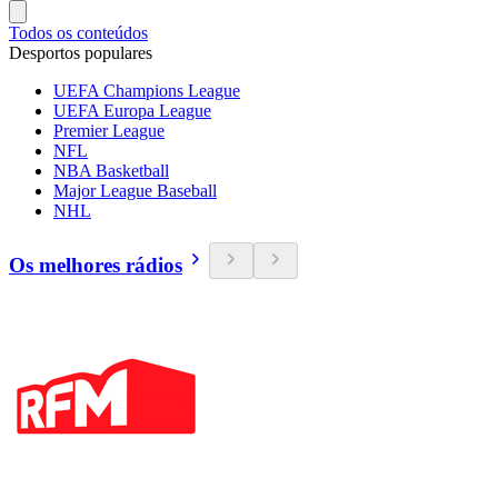
Todos os conteúdos
Desportos populares
UEFA Champions League
UEFA Europa League
Premier League
NFL
NBA Basketball
Major League Baseball
NHL
Os melhores rádios