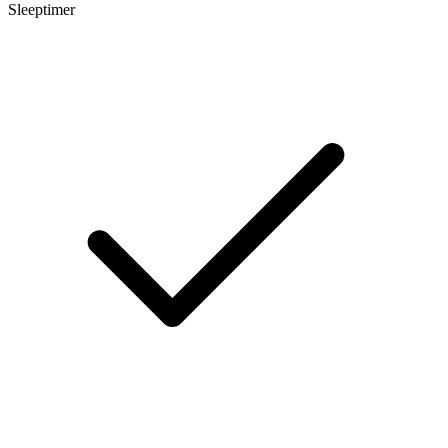
Sleeptimer