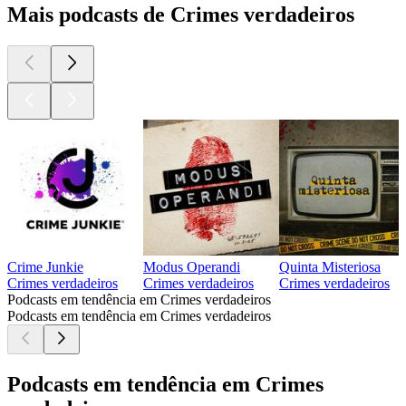
Mais podcasts de Crimes verdadeiros
Crime Junkie
Modus Operandi
Quinta Misteriosa
Crimes verdadeiros
Crimes verdadeiros
Crimes verdadeiros
Podcasts em tendência em Crimes verdadeiros
Podcasts em tendência em Crimes verdadeiros
Podcasts em tendência em Crimes