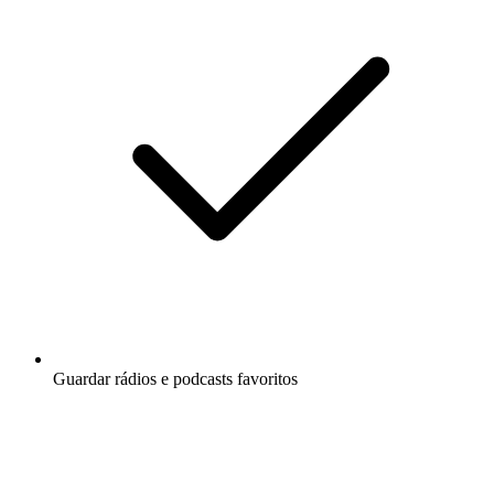
Guardar rádios e podcasts favoritos