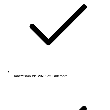
Transmissão via Wi-Fi ou Bluetooth