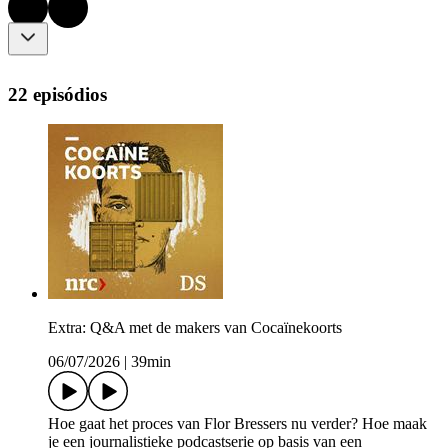
22 episódios
Extra: Q&A met de makers van Cocaïnekoorts
06/07/2026
|
39min
Hoe gaat het proces van Flor Bressers nu verder? Hoe maak
je een journalistieke podcastserie op basis van een