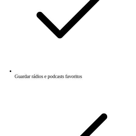
Guardar rádios e podcasts favoritos