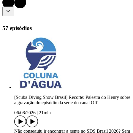
57 episódios
[Scuba Diving Show Brasil] Recorte: Palestra do Henry sobre
a gravação do episódio da série do canal Off
06/08/2026
|
21min
Não conseguiu ir encontrar a gente no SDS Brasil 2026? Sem