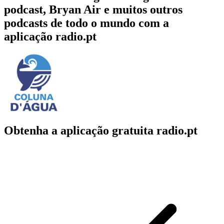
podcast, Bryan Air e muitos outros
podcasts de todo o mundo com a
aplicação radio.pt
Obtenha a aplicação gratuita radio.pt