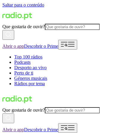
Saltar para o conteúdo
Que gostaria de ouvir?
Abrir o app
Descobrir o Prime
Top 100 rádios
Podcasts
Desporto ao vivo
Perto de ti
Géneros musicais
Rádios por tema
Que gostaria de ouvir?
Abrir o app
Descobrir o Prime