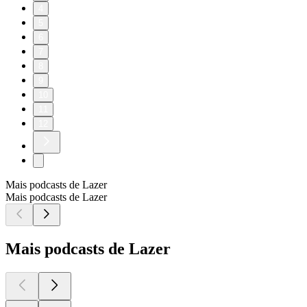
4
5
6
7
8
9
10
11
12
Mais podcasts de Lazer
Mais podcasts de Lazer
Mais podcasts de Lazer