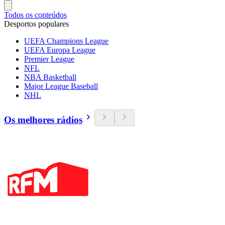
Todos os conteúdos
Desportos populares
UEFA Champions League
UEFA Europa League
Premier League
NFL
NBA Basketball
Major League Baseball
NHL
Os melhores rádios