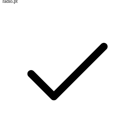
radio.pt