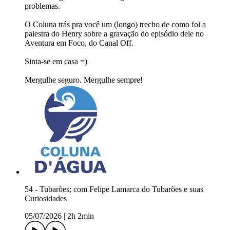
problemas.
O Coluna trás pra você um (longo) trecho de como foi a
palestra do Henry sobre a gravação do episódio dele no
Aventura em Foco, do Canal Off.
Sinta-se em casa =)
Mergulhe seguro. Mergulhe sempre!
54 - Tubarões; com Felipe Lamarca do Tubarões e suas
Curiosidades
05/07/2026
|
2h 2min