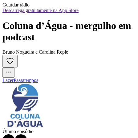
Guardar rádio
Descarrega gratuitamente na App Store
Coluna d’Água - mergulho em 
podcast
Bruno Nogueira e Carolina Reple
Lazer
Passatempos
Último episódio