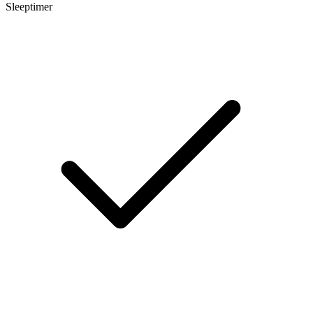
Sleeptimer