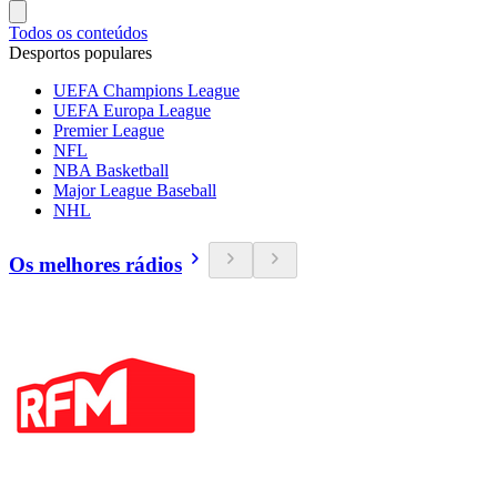
Todos os conteúdos
Desportos populares
UEFA Champions League
UEFA Europa League
Premier League
NFL
NBA Basketball
Major League Baseball
NHL
Os melhores rádios