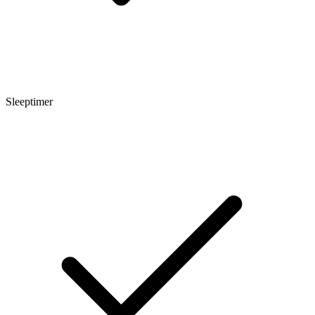
Sleeptimer