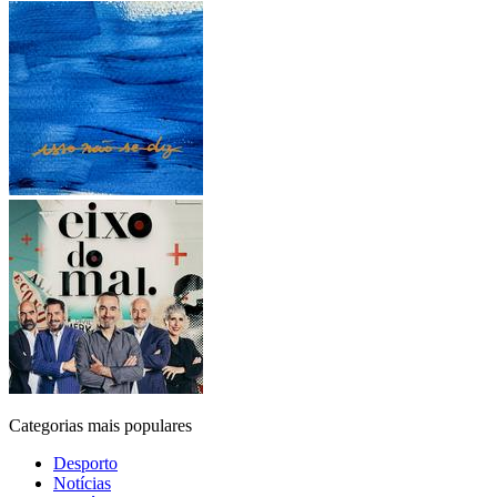
Categorias mais populares
Desporto
Notícias