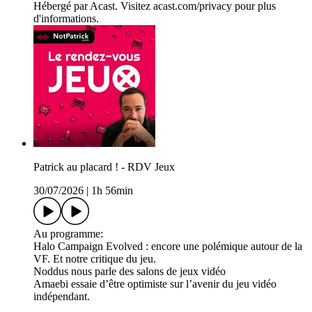
Hébergé par Acast. Visitez acast.com/privacy pour plus
d'informations.
Patrick au placard ! - RDV Jeux
30/07/2026
|
1h 56min
Au programme:
Halo Campaign Evolved : encore une polémique autour de la
VF. Et notre critique du jeu.
Noddus nous parle des salons de jeux vidéo
Amaebi essaie d’être optimiste sur l’avenir du jeu vidéo
indépendant.