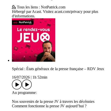
💁 Tous les liens : NotPatrick.com
Hébergé par Acast. Visitez acast.com/privacy pour plus
d'informations.
Spécial : États généraux de la presse française – RDV Jeux
16/07/2026
|
1h 52min
Au programme:
Nos souvenirs de la presse JV à travers les décénnies
Comment fonctionne la presse JV aujourd’hui ?