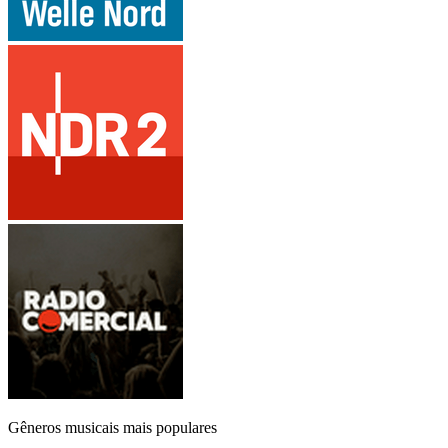
Gêneros musicais mais populares