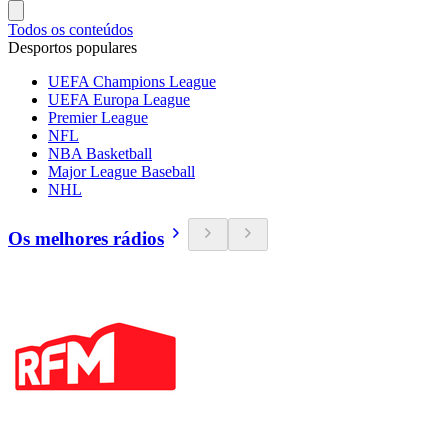
Todos os conteúdos
Desportos populares
UEFA Champions League
UEFA Europa League
Premier League
NFL
NBA Basketball
Major League Baseball
NHL
Os melhores rádios