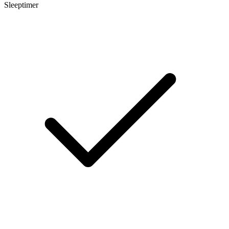
Sleeptimer