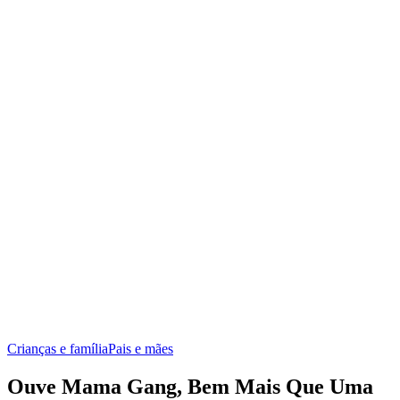
Crianças e família
Pais e mães
Ouve Mama Gang, Bem Mais Que Uma