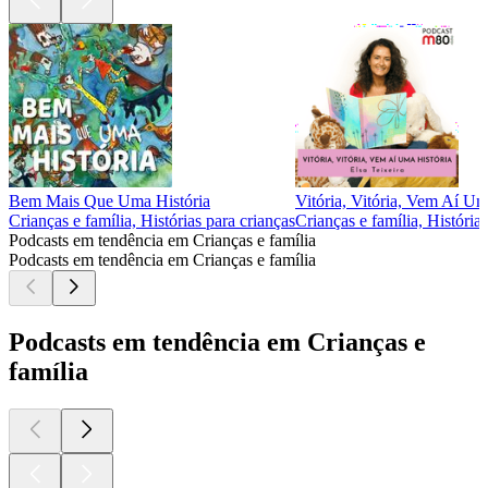
Bem Mais Que Uma História
Vitória, Vitória, Vem Aí Um
Crianças e família, Histórias para crianças
Crianças e família, História
Podcasts em tendência em Crianças e família
Podcasts em tendência em Crianças e família
Podcasts em tendência em Crianças e
família