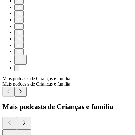
24
25
26
27
28
29
30
31
32
Mais podcasts de Crianças e família
Mais podcasts de Crianças e família
Mais podcasts de Crianças e família