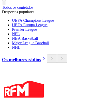
Todos os conteúdos
Desportos populares
UEFA Champions League
UEFA Europa League
Premier League
NFL
NBA Basketball
Major League Baseball
NHL
Os melhores rádios