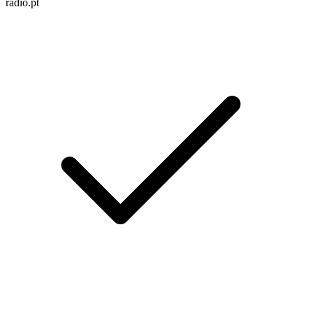
radio.pt