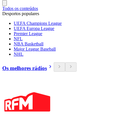
Todos os conteúdos
Desportos populares
UEFA Champions League
UEFA Europa League
Premier League
NFL
NBA Basketball
Major League Baseball
NHL
Os melhores rádios