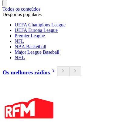
Todos os conteúdos
Desportos populares
UEFA Champions League
UEFA Europa League
Premier League
NFL
NBA Basketball
Major League Baseball
NHL
Os melhores rádios