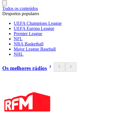
Todos os conteúdos
Desportos populares
UEFA Champions League
UEFA Europa League
Premier League
NFL
NBA Basketball
Major League Baseball
NHL
Os melhores rádios