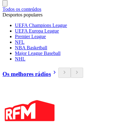
Todos os conteúdos
Desportos populares
UEFA Champions League
UEFA Europa League
Premier League
NFL
NBA Basketball
Major League Baseball
NHL
Os melhores rádios