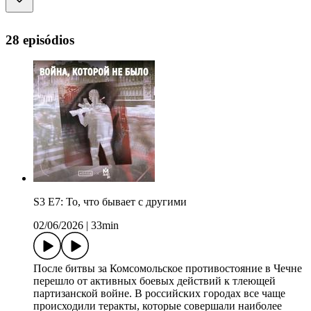
28 episódios
S3 E7: То, что бывает с другими
02/06/2026
|
33min
После битвы за Комсомольское противостояние в Чечне
перешло от активных боевых действий к тлеющей
партизанской войне. В российских городах все чаще
происходили теракты, которые совершали наиболее