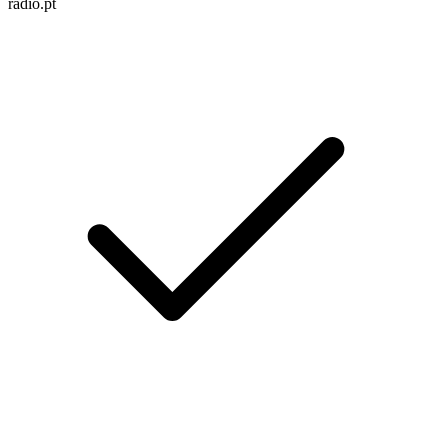
radio.pt