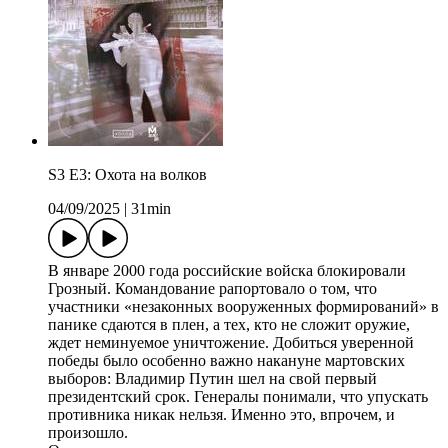
S3 E3: Охота на волков
04/09/2025
|
31min
В январе 2000 года российские войска блокировали
Грозный. Командование рапортовало о том, что
участники «незаконных вооруженных формирований» в
панике сдаются в плен, а тех, кто не сложит оружие,
ждет неминуемое уничтожение. Добиться уверенной
победы было особенно важно накануне мартовских
выборов: Владимир Путин шел на свой первый
президентский срок. Генералы понимали, что упускать
противника никак нельзя. Именно это, впрочем, и
произошло.