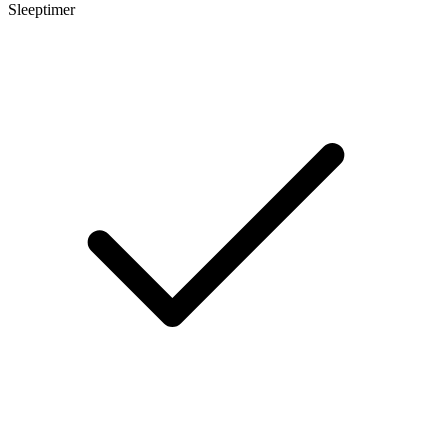
Sleeptimer