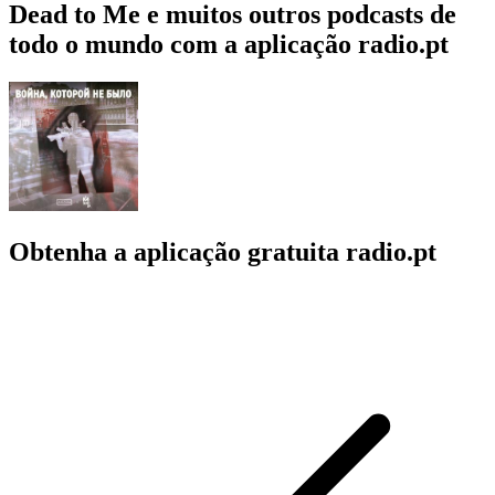
Dead to Me e muitos outros podcasts de
todo o mundo com a aplicação radio.pt
Obtenha a aplicação gratuita radio.pt