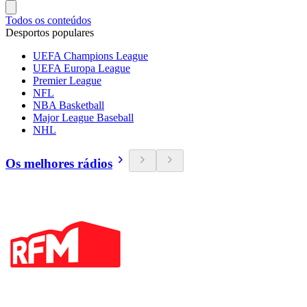
Todos os conteúdos
Desportos populares
UEFA Champions League
UEFA Europa League
Premier League
NFL
NBA Basketball
Major League Baseball
NHL
Os melhores rádios