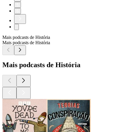
5
6
Mais podcasts de História
Mais podcasts de História
Mais podcasts de História