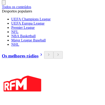
Todos os conteúdos
Desportos populares
UEFA Champions League
UEFA Europa League
Premier League
NFL
NBA Basketball
Major League Baseball
NHL
Os melhores rádios