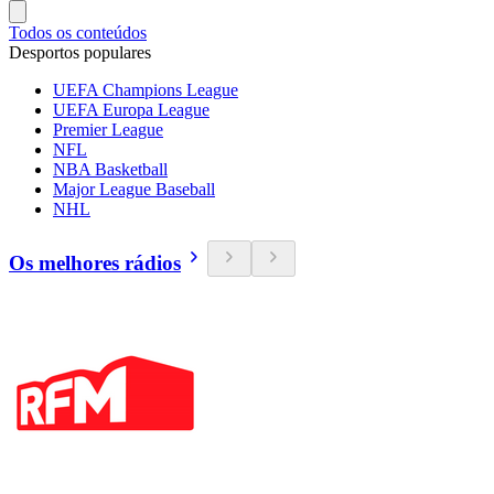
Todos os conteúdos
Desportos populares
UEFA Champions League
UEFA Europa League
Premier League
NFL
NBA Basketball
Major League Baseball
NHL
Os melhores rádios