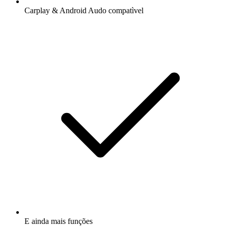
Carplay & Android Audo compatìvel
E ainda mais funções