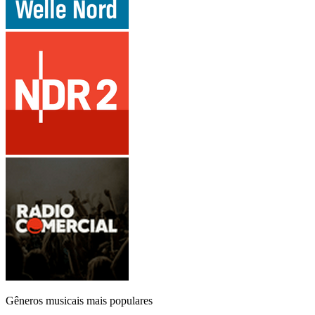
Gêneros musicais mais populares