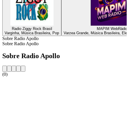
Radio Ziggy Rock Brasil
MAPIM WebRádio
Varginha, Música Brasileira, Pop
Varzea Grande, Música Brasileira, Elect
Sobre Radio Apollo
Sobre Radio Apollo
Sobre Radio Apollo
(0)
Website da estação