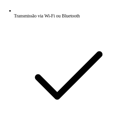
Transmissão via Wi-Fi ou Bluetooth