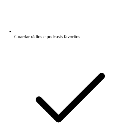
Guardar rádios e podcasts favoritos