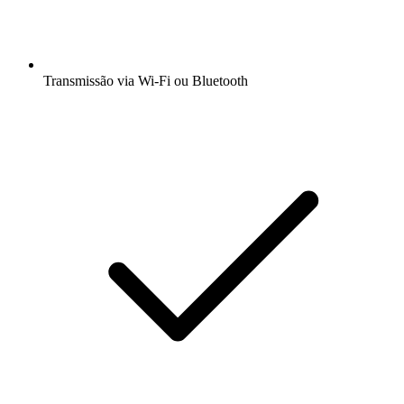
Transmissão via Wi-Fi ou Bluetooth