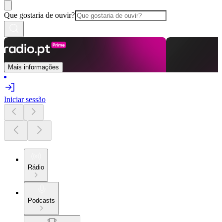
Que gostaria de ouvir?
Mais informações
Iniciar sessão
Rádio
Podcasts