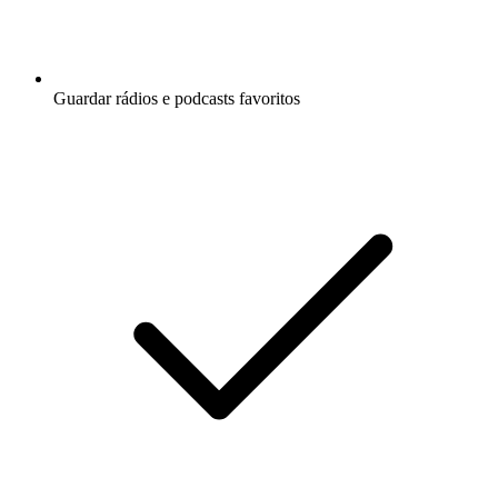
Guardar rádios e podcasts favoritos