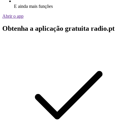
E ainda mais funções
Abrir o app
Obtenha a aplicação gratuita radio.pt