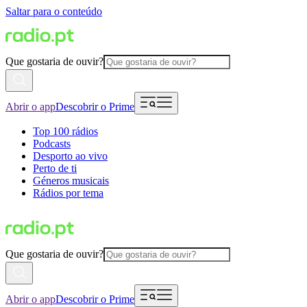
Saltar para o conteúdo
Que gostaria de ouvir?
Abrir o app
Descobrir o Prime
Top 100 rádios
Podcasts
Desporto ao vivo
Perto de ti
Géneros musicais
Rádios por tema
Que gostaria de ouvir?
Abrir o app
Descobrir o Prime