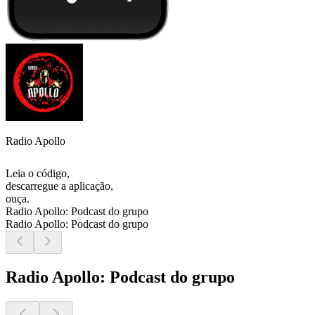
Radio Apollo
Leia o código,
descarregue a aplicação,
ouça.
Radio Apollo: Podcast do grupo
Radio Apollo: Podcast do grupo
Radio Apollo: Podcast do grupo