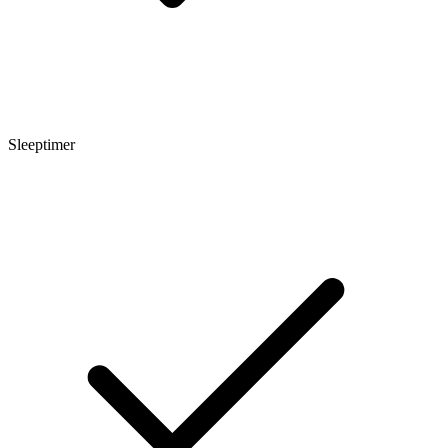
Sleeptimer