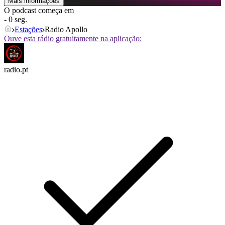
Mais informações
O podcast começa em
- 0 seg.
Estações
Radio Apollo
Ouve esta rádio gratuitamente na aplicação:
radio.pt