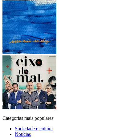
Categorias mais populares
Sociedade e cultura
Notícias