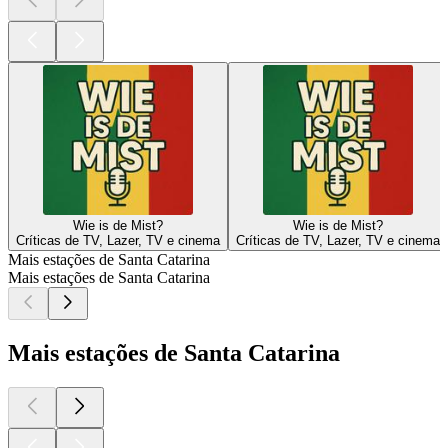
Wie is de Mist?
Wie is de Mist?
Críticas de TV, Lazer, TV e cinema
Críticas de TV, Lazer, TV e cinema
Mais estações de Santa Catarina
Mais estações de Santa Catarina
Mais estações de Santa Catarina