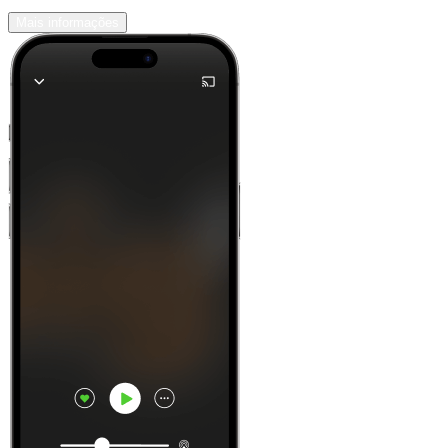
Mais informações