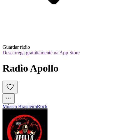
Guardar rádio
Descarrega gratuitamente na App Store
Radio Apollo
Música Brasileira
Rock