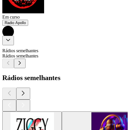
Em curso
Radio Apollo
Rádios semelhantes
Rádios semelhantes
Rádios semelhantes