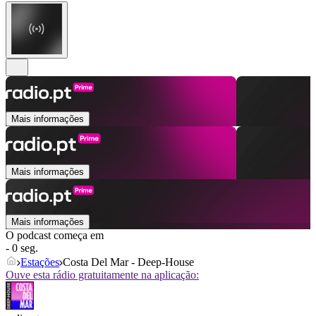
Mais informações
Mais informações
Mais informações
O podcast começa em
- 0 seg.
Estações
Costa Del Mar - Deep-House
Ouve esta rádio gratuitamente na aplicação: