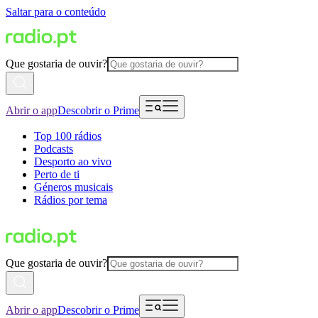
Saltar para o conteúdo
Que gostaria de ouvir?
Abrir o app
Descobrir o Prime
Top 100 rádios
Podcasts
Desporto ao vivo
Perto de ti
Géneros musicais
Rádios por tema
Que gostaria de ouvir?
Abrir o app
Descobrir o Prime