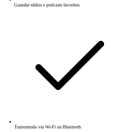
Guardar rádios e podcasts favoritos
Transmissão via Wi-Fi ou Bluetooth