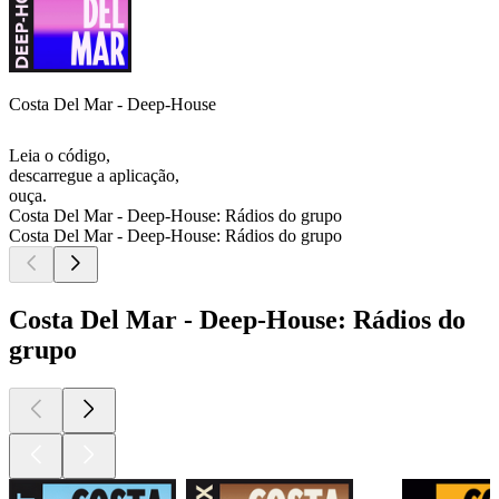
Costa Del Mar - Deep-House
Leia o código,
descarregue a aplicação,
ouça.
Costa Del Mar - Deep-House: Rádios do grupo
Costa Del Mar - Deep-House: Rádios do grupo
Costa Del Mar - Deep-House: Rádios do
grupo