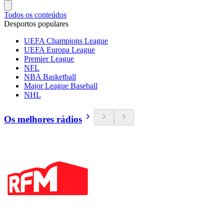
Todos os conteúdos
Desportos populares
UEFA Champions League
UEFA Europa League
Premier League
NFL
NBA Basketball
Major League Baseball
NHL
Os melhores rádios