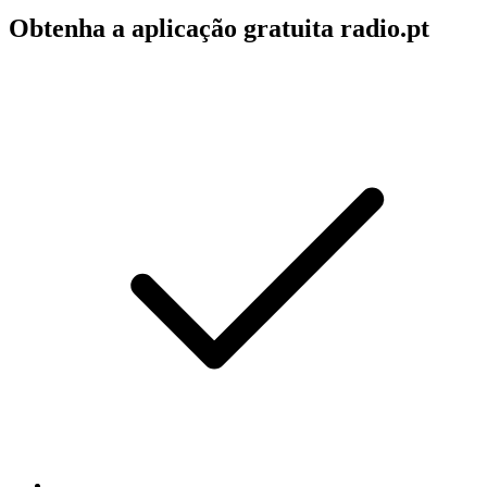
Obtenha a aplicação gratuita radio.pt