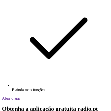
E ainda mais funções
Abrir o app
Obtenha a aplicação gratuita radio.pt