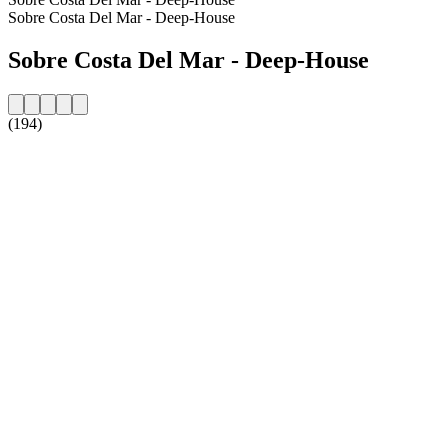
Sobre Costa Del Mar - Deep-House
Sobre Costa Del Mar - Deep-House
(194)
Website da estação