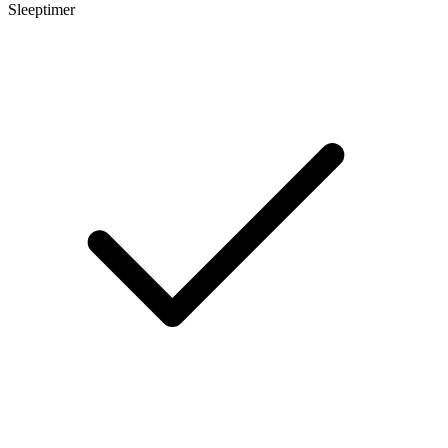
Sleeptimer