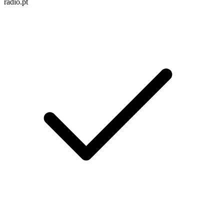
radio.pt