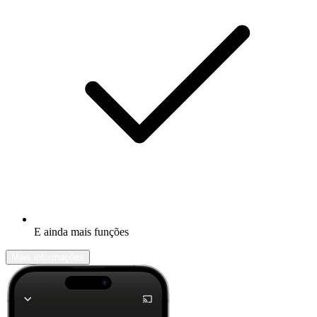
E ainda mais funções
Mais informações