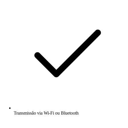
Transmissão via Wi-Fi ou Bluetooth