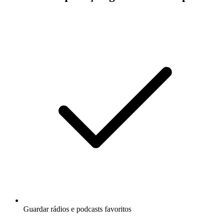
Guardar rádios e podcasts favoritos