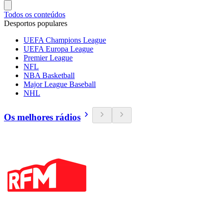
Todos os conteúdos
Desportos populares
UEFA Champions League
UEFA Europa League
Premier League
NFL
NBA Basketball
Major League Baseball
NHL
Os melhores rádios