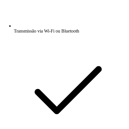
Transmissão via Wi-Fi ou Bluetooth