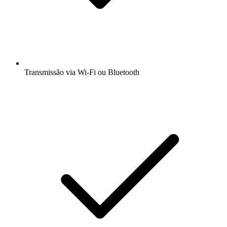
Transmissão via Wi-Fi ou Bluetooth