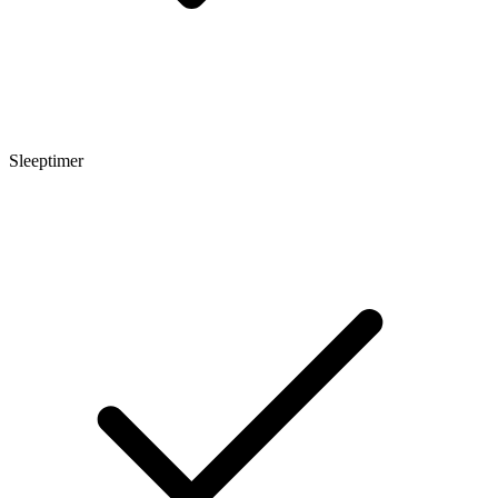
Sleeptimer