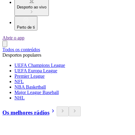
Desporto ao vivo
Perto de ti
Abrir o app
Todos os conteúdos
Desportos populares
UEFA Champions League
UEFA Europa League
Premier League
NFL
NBA Basketball
Major League Baseball
NHL
Os melhores rádios