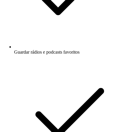
Guardar rádios e podcasts favoritos