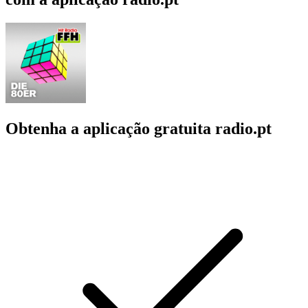
Obtenha a aplicação gratuita radio.pt