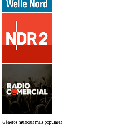
Gêneros musicais mais populares