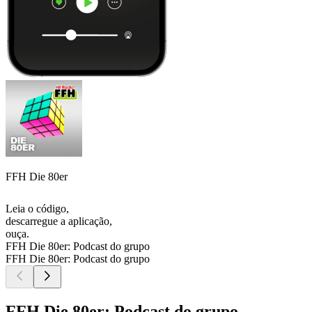
FFH Die 80er
Leia o código,
descarregue a aplicação,
ouça.
FFH Die 80er: Podcast do grupo
FFH Die 80er: Podcast do grupo
FFH Die 80er: Podcast do grupo