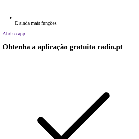
E ainda mais funções
Abrir o app
Obtenha a aplicação gratuita radio.pt