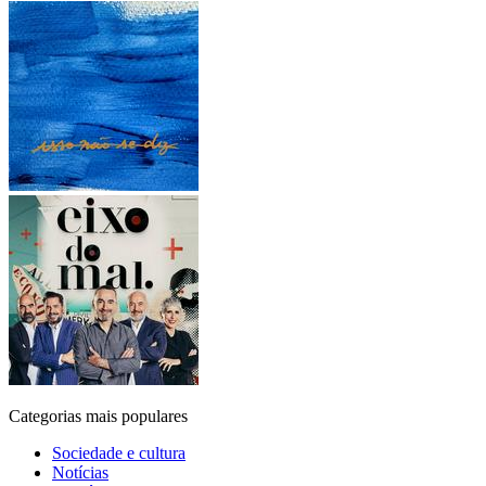
Categorias mais populares
Sociedade e cultura
Notícias