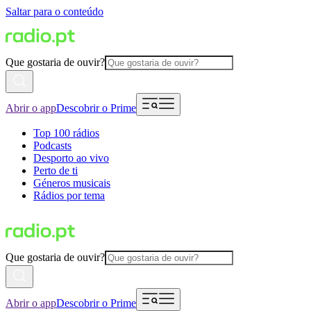
Saltar para o conteúdo
Que gostaria de ouvir?
Abrir o app
Descobrir o Prime
Top 100 rádios
Podcasts
Desporto ao vivo
Perto de ti
Géneros musicais
Rádios por tema
Que gostaria de ouvir?
Abrir o app
Descobrir o Prime