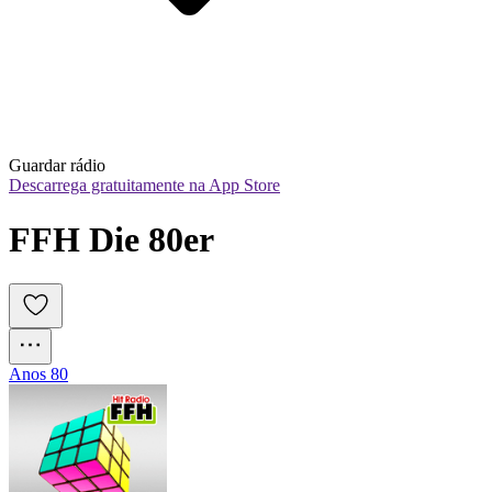
Guardar rádio
Descarrega gratuitamente na App Store
FFH Die 80er
Anos 80