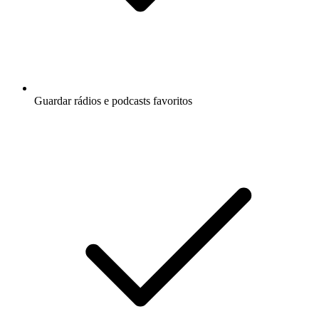
Guardar rádios e podcasts favoritos