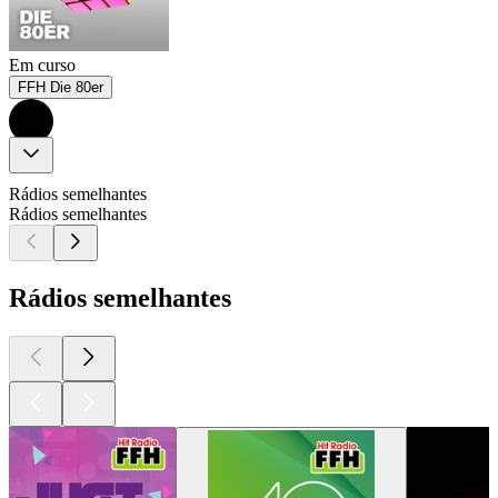
Em curso
FFH Die 80er
Rádios semelhantes
Rádios semelhantes
Rádios semelhantes