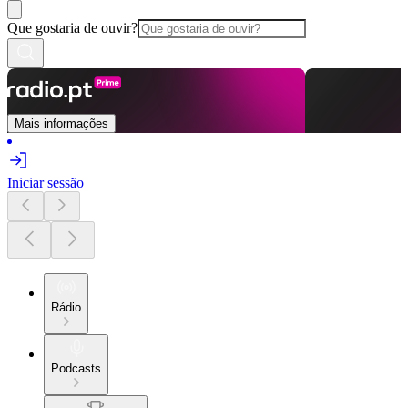
Que gostaria de ouvir?
Mais informações
Iniciar sessão
Rádio
Podcasts