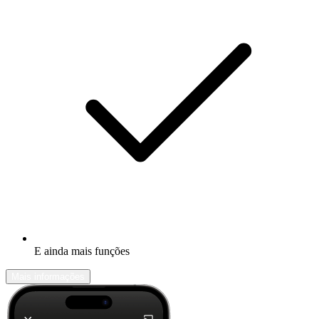
E ainda mais funções
Mais informações