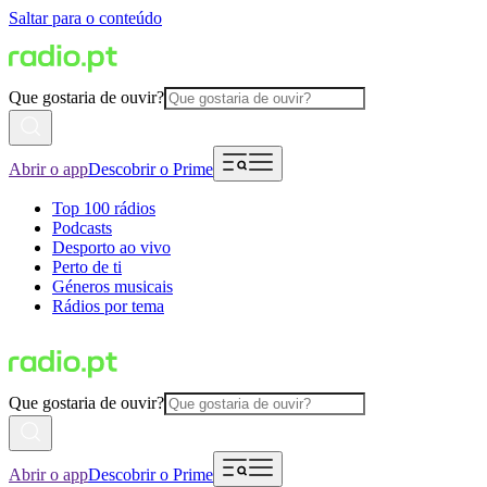
Saltar para o conteúdo
Que gostaria de ouvir?
Abrir o app
Descobrir o Prime
Top 100 rádios
Podcasts
Desporto ao vivo
Perto de ti
Géneros musicais
Rádios por tema
Que gostaria de ouvir?
Abrir o app
Descobrir o Prime