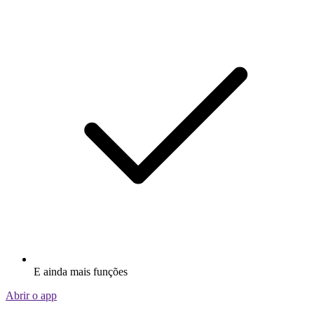
E ainda mais funções
Abrir o app