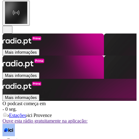
Mais informações
Mais informações
Mais informações
O podcast começa em
- 0 seg.
Estações
ici Provence
Ouve esta rádio gratuitamente na aplicação: