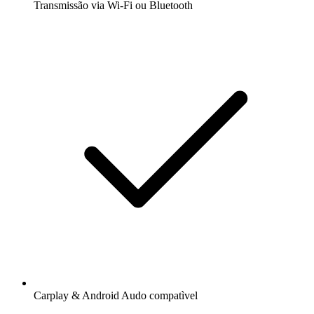
Transmissão via Wi-Fi ou Bluetooth
Carplay & Android Audo compatìvel