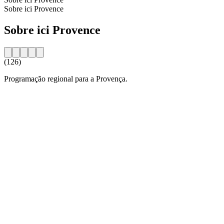
Sobre ici Provence
Sobre ici Provence
(126)
Programação regional para a Provença.
Website da estação