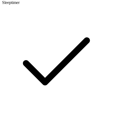
Sleeptimer