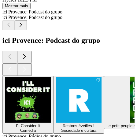
Mostrar mais
ici Provence: Podcast do grupo
ici Provence: Podcast do grupo
ici Provence: Podcast do grupo
I'll Consider It
Restons éveillés !
Le petit peuple d
Comédia
Sociedade e cultura
ici Provence: Rádios do grupo