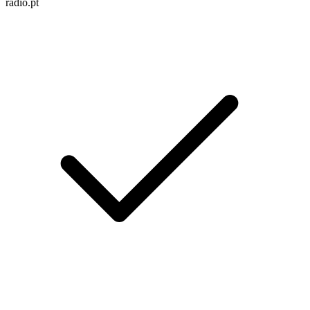
radio.pt