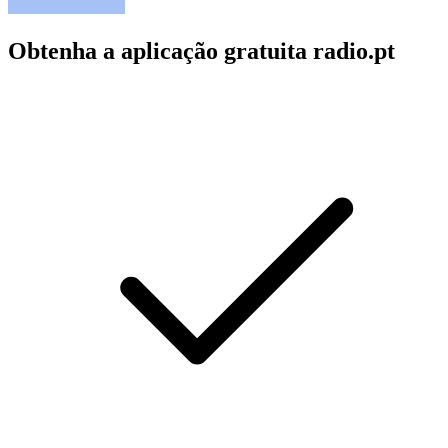
Obtenha a aplicação gratuita radio.pt