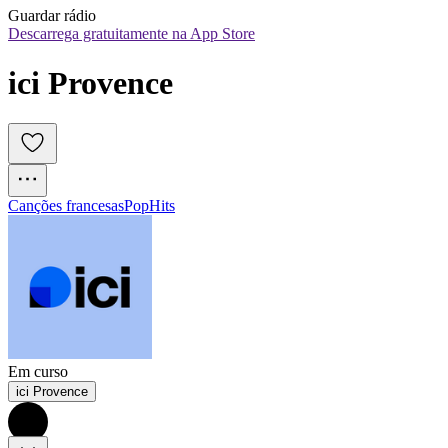
Guardar rádio
Descarrega gratuitamente na App Store
ici Provence
Canções francesas
Pop
Hits
Em curso
ici Provence