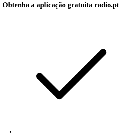
Obtenha a aplicação gratuita radio.pt