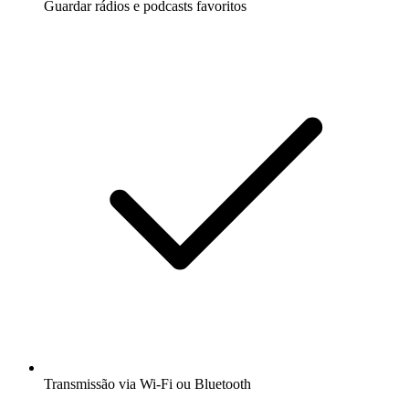
Guardar rádios e podcasts favoritos
Transmissão via Wi-Fi ou Bluetooth