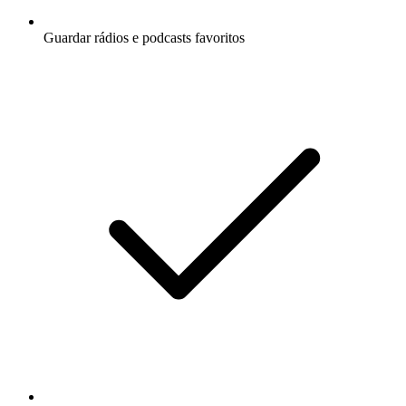
Guardar rádios e podcasts favoritos