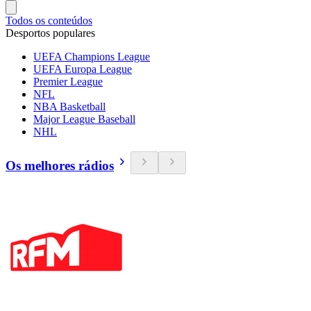
Todos os conteúdos
Desportos populares
UEFA Champions League
UEFA Europa League
Premier League
NFL
NBA Basketball
Major League Baseball
NHL
Os melhores rádios