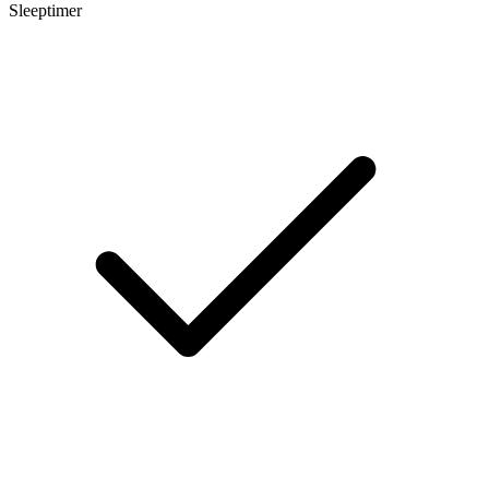
Sleeptimer