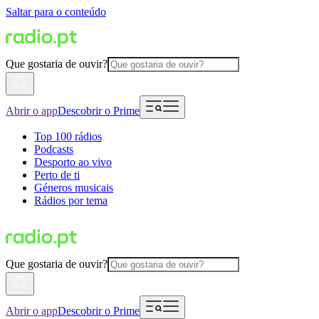
Saltar para o conteúdo
Que gostaria de ouvir?
Abrir o app
Descobrir o Prime
Top 100 rádios
Podcasts
Desporto ao vivo
Perto de ti
Géneros musicais
Rádios por tema
Que gostaria de ouvir?
Abrir o app
Descobrir o Prime