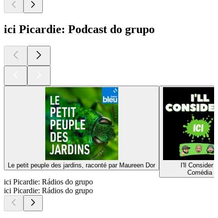
ici Picardie: Podcast do grupo
Le petit peuple des jardins, raconté par Maureen Dor
I'll Consider I
Comédia
ici Picardie: Rádios do grupo
ici Picardie: Rádios do grupo