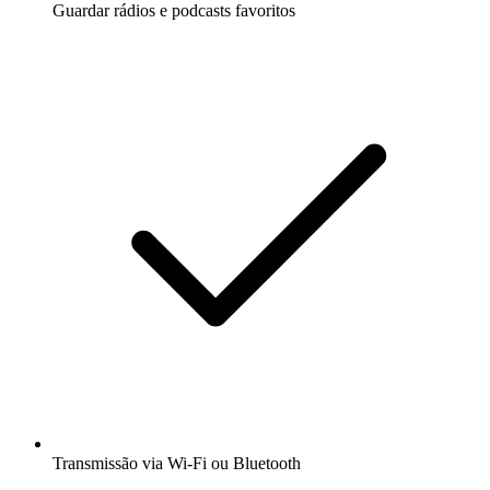
Guardar rádios e podcasts favoritos
Transmissão via Wi-Fi ou Bluetooth