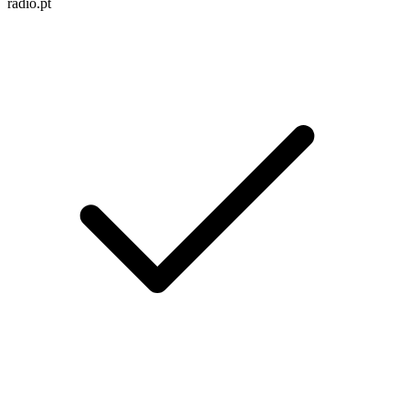
radio.pt