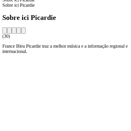
Sobre ici Picardie
Sobre ici Picardie
(30)
France Bleu Picardie traz a melhor música e a informação regional e
internacional.
Website da estação