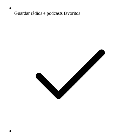
Guardar rádios e podcasts favoritos