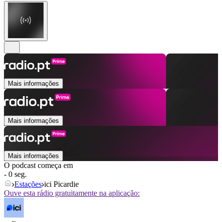
Mais informações
Mais informações
Mais informações
O podcast começa em
- 0 seg.
Estações
ici Picardie
Ouve esta rádio gratuitamente na aplicação: