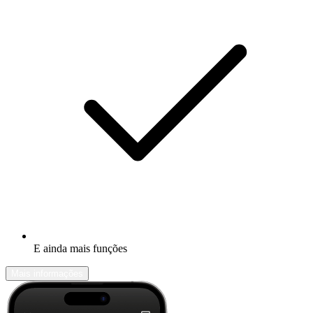
E ainda mais funções
Mais informações