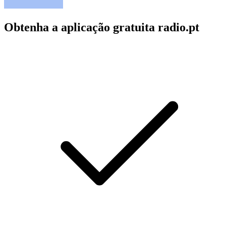
Obtenha a aplicação gratuita radio.pt