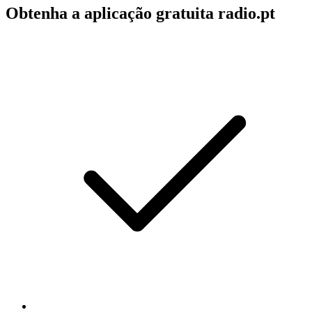
Obtenha a aplicação gratuita radio.pt