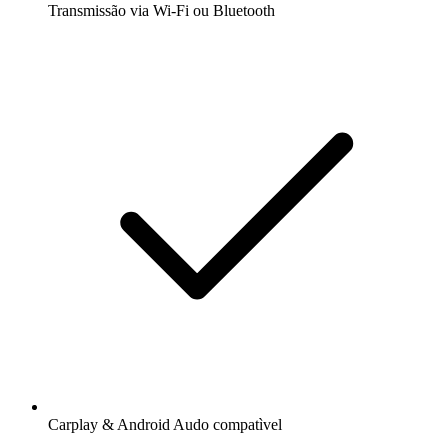
Transmissão via Wi-Fi ou Bluetooth
Carplay & Android Audo compatìvel