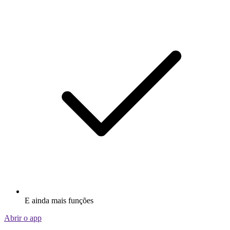
E ainda mais funções
Abrir o app