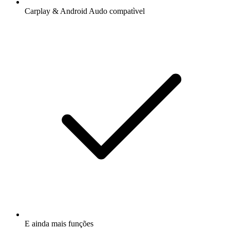
Carplay & Android Audo compatìvel
E ainda mais funções