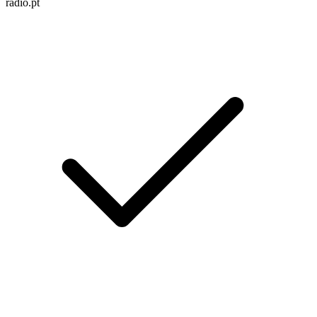
radio.pt