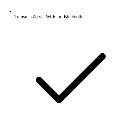
Transmissão via Wi-Fi ou Bluetooth