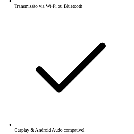
Transmissão via Wi-Fi ou Bluetooth
Carplay & Android Audo compatìvel