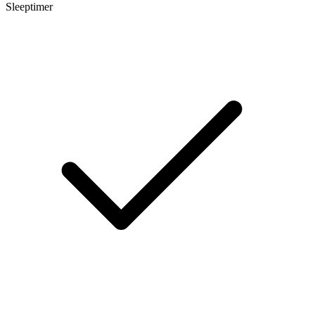
Sleeptimer