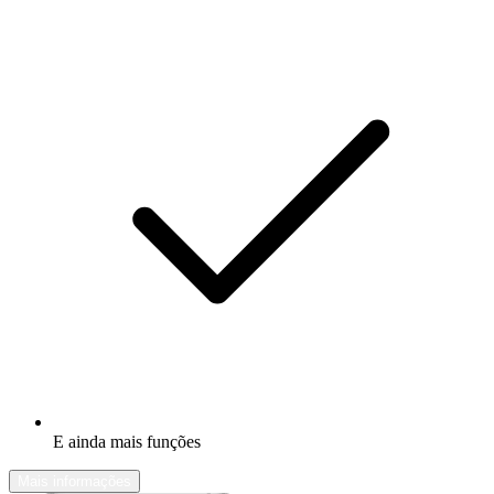
E ainda mais funções
Mais informações