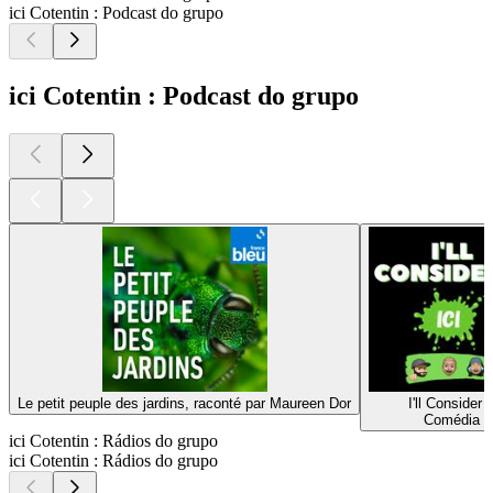
ici Cotentin : Podcast do grupo
ici Cotentin : Podcast do grupo
Le petit peuple des jardins, raconté par Maureen Dor
I'll Consider I
Comédia
ici Cotentin : Rádios do grupo
ici Cotentin : Rádios do grupo