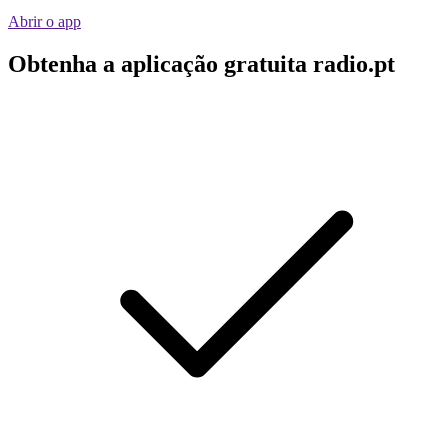
Abrir o app
Obtenha a aplicação gratuita radio.pt