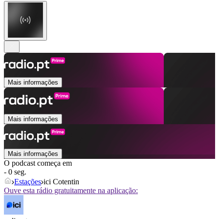
Mais informações
Mais informações
Mais informações
O podcast começa em
- 0 seg.
Estações
ici Cotentin
Ouve esta rádio gratuitamente na aplicação: