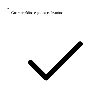
Guardar rádios e podcasts favoritos