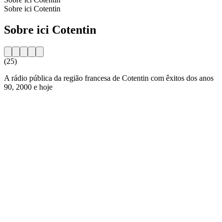
Sobre ici Cotentin
Sobre ici Cotentin
(25)
A rádio pública da região francesa de Cotentin com êxitos dos anos
90, 2000 e hoje
Website da estação