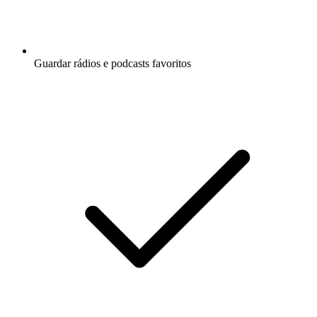
Guardar rádios e podcasts favoritos