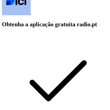
Obtenha a aplicação gratuita radio.pt