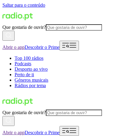
Saltar para o conteúdo
Que gostaria de ouvir?
Abrir o app
Descobrir o Prime
Top 100 rádios
Podcasts
Desporto ao vivo
Perto de ti
Géneros musicais
Rádios por tema
Que gostaria de ouvir?
Abrir o app
Descobrir o Prime