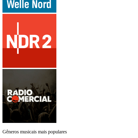
Gêneros musicais mais populares