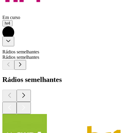
Em curso
hr4
Rádios semelhantes
Rádios semelhantes
Rádios semelhantes