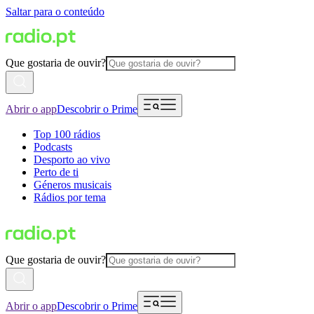
Saltar para o conteúdo
Que gostaria de ouvir?
Abrir o app
Descobrir o Prime
Top 100 rádios
Podcasts
Desporto ao vivo
Perto de ti
Géneros musicais
Rádios por tema
Que gostaria de ouvir?
Abrir o app
Descobrir o Prime