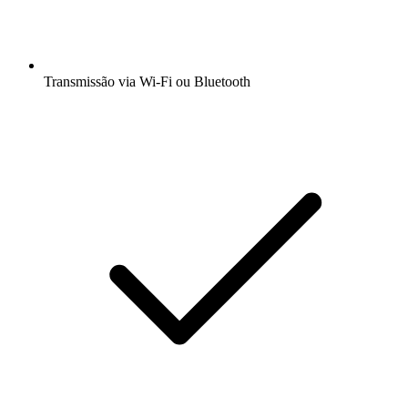
Transmissão via Wi-Fi ou Bluetooth