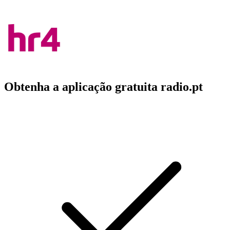
Obtenha a aplicação gratuita radio.pt