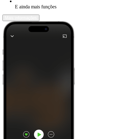
E ainda mais funções
Mais informações