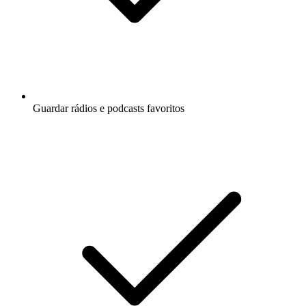
Guardar rádios e podcasts favoritos