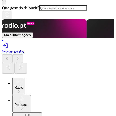
Que gostaria de ouvir?
Mais informações
Iniciar sessão
Rádio
Podcasts