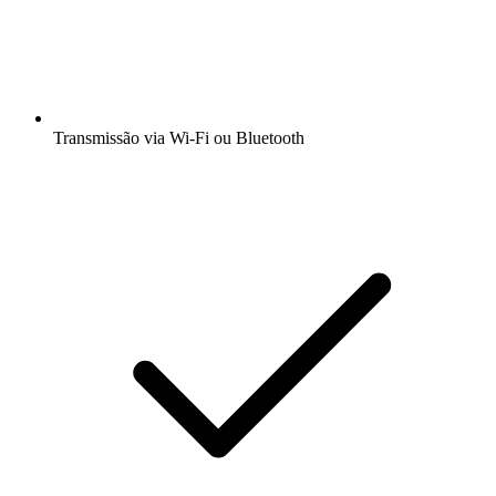
Transmissão via Wi-Fi ou Bluetooth