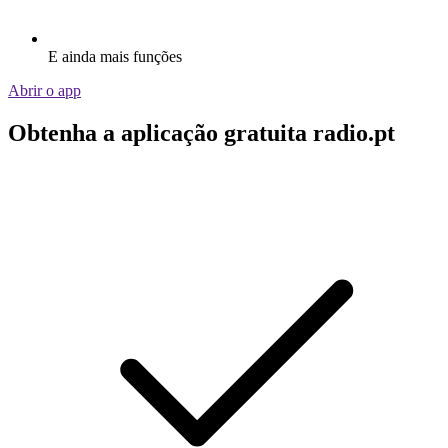
E ainda mais funções
Abrir o app
Obtenha a aplicação gratuita radio.pt