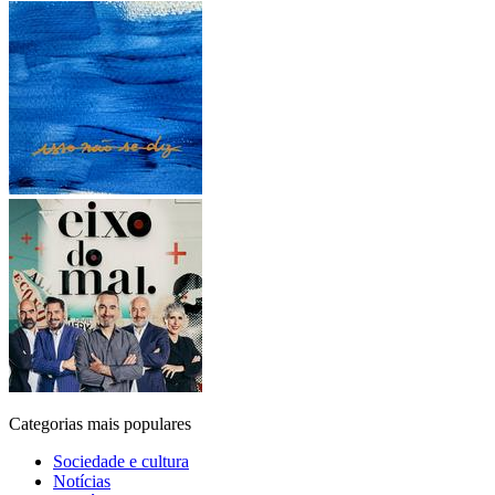
Categorias mais populares
Sociedade e cultura
Notícias