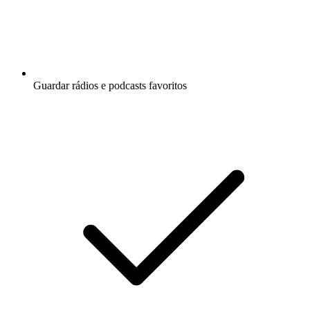
Guardar rádios e podcasts favoritos