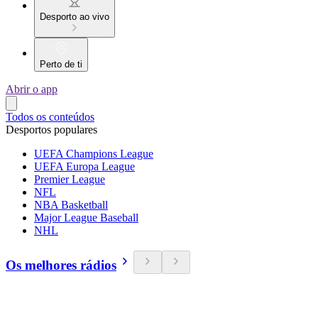
Desporto ao vivo
Perto de ti
Abrir o app
Todos os conteúdos
Desportos populares
UEFA Champions League
UEFA Europa League
Premier League
NFL
NBA Basketball
Major League Baseball
NHL
Os melhores rádios