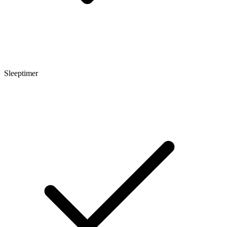
Sleeptimer