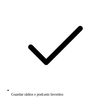
Guardar rádios e podcasts favoritos