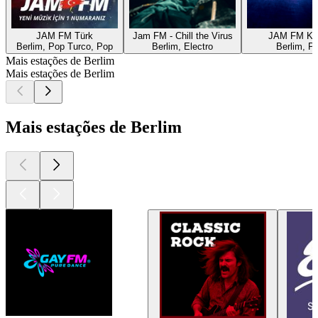
JAM FM Türk
Jam FM - Chill the Virus
JAM FM K-
Berlim, Pop Turco, Pop
Berlim, Electro
Berlim, P
Mais estações de Berlim
Mais estações de Berlim
Mais estações de Berlim