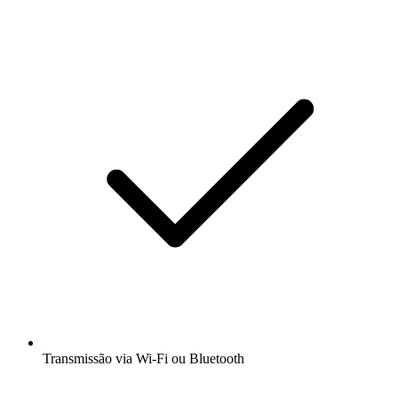
Transmissão via Wi-Fi ou Bluetooth