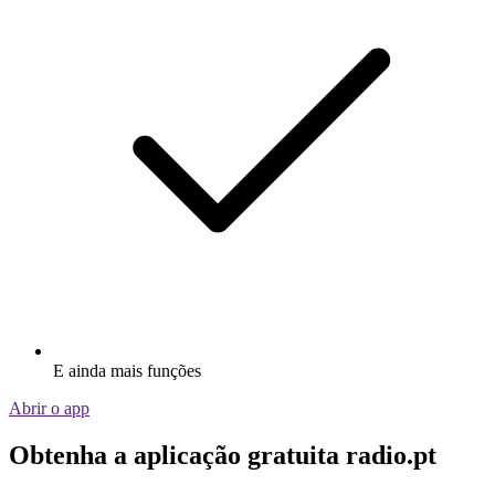
E ainda mais funções
Abrir o app
Obtenha a aplicação gratuita radio.pt