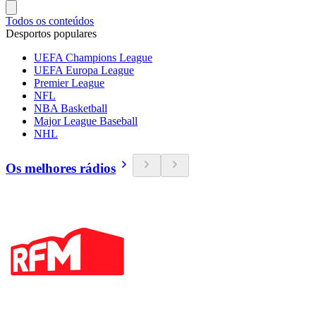
Todos os conteúdos
Desportos populares
UEFA Champions League
UEFA Europa League
Premier League
NFL
NBA Basketball
Major League Baseball
NHL
Os melhores rádios