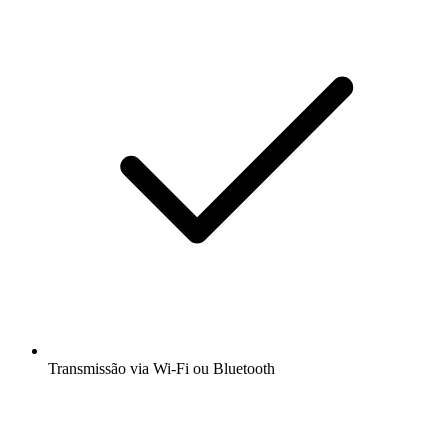
Transmissão via Wi-Fi ou Bluetooth