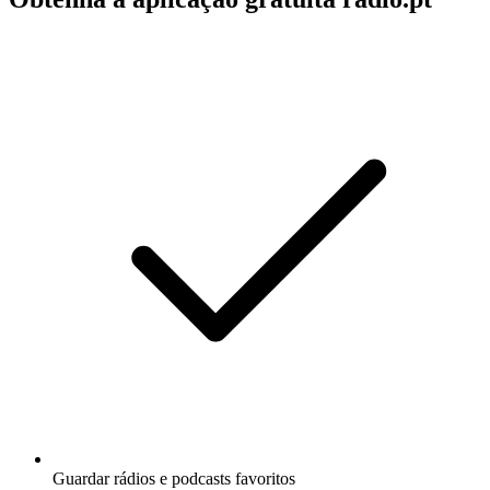
Guardar rádios e podcasts favoritos