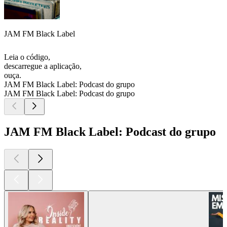
JAM FM Black Label
Leia o código,
descarregue a aplicação,
ouça.
JAM FM Black Label: Podcast do grupo
JAM FM Black Label: Podcast do grupo
JAM FM Black Label: Podcast do grupo