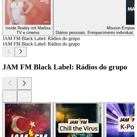
Inside Reality mit Marlisa
Mission Empowe
TV e cinema
Diários pessoais, Enriquecimento individual,
JAM FM Black Label: Rádios do grupo
JAM FM Black Label: Rádios do grupo
JAM FM Black Label: Rádios do grupo