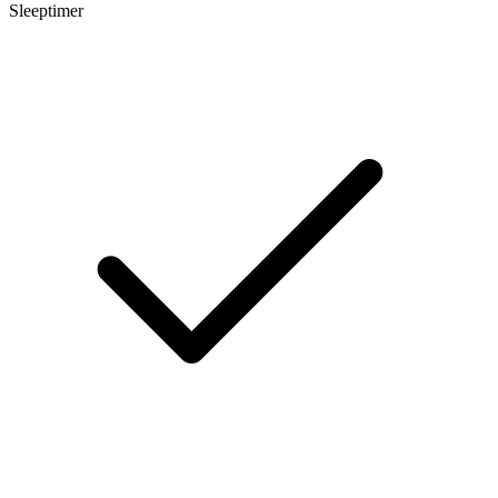
Sleeptimer