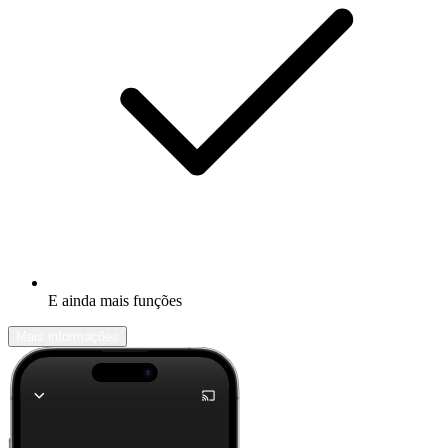
E ainda mais funções
Mais informações