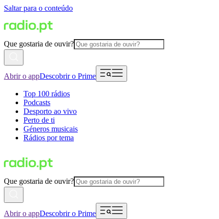
Saltar para o conteúdo
Que gostaria de ouvir?
Abrir o app
Descobrir o Prime
Top 100 rádios
Podcasts
Desporto ao vivo
Perto de ti
Géneros musicais
Rádios por tema
Que gostaria de ouvir?
Abrir o app
Descobrir o Prime