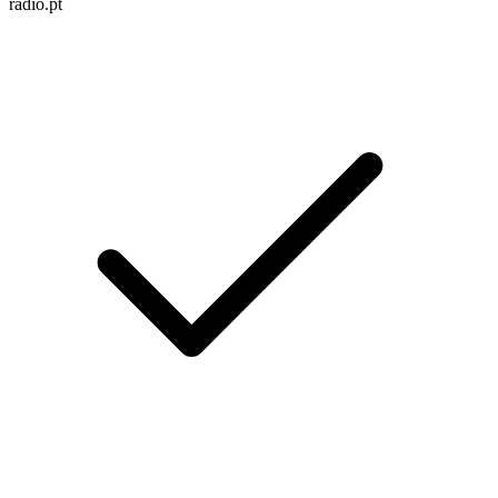
radio.pt