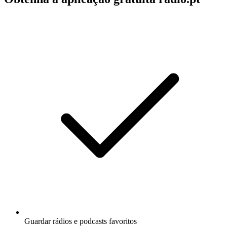
Guardar rádios e podcasts favoritos