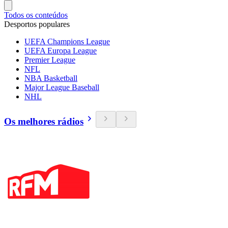
Todos os conteúdos
Desportos populares
UEFA Champions League
UEFA Europa League
Premier League
NFL
NBA Basketball
Major League Baseball
NHL
Os melhores rádios