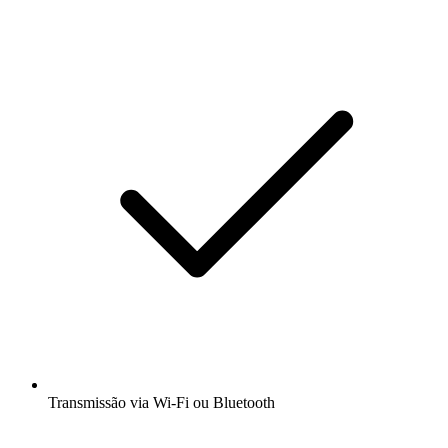
Transmissão via Wi-Fi ou Bluetooth