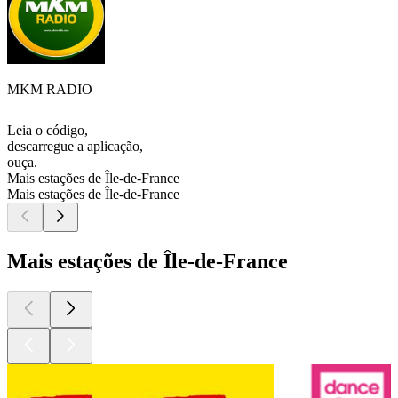
MKM RADIO
Leia o código,
descarregue a aplicação,
ouça.
Mais estações de Île-de-France
Mais estações de Île-de-France
Mais estações de Île-de-France