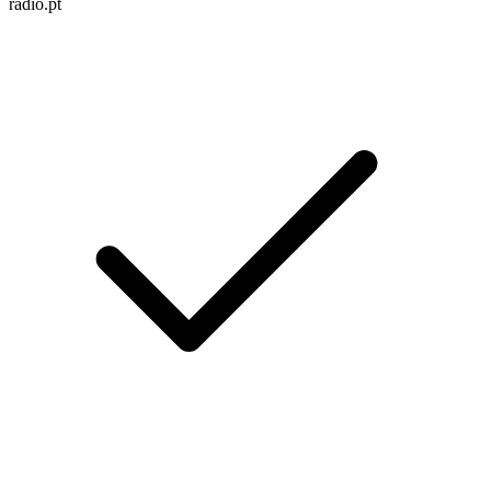
radio.pt