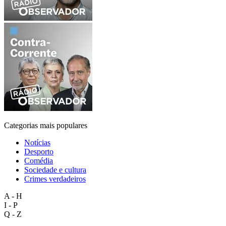
Categorias mais populares
Notícias
Desporto
Comédia
Sociedade e cultura
Crimes verdadeiros
A - H
I - P
Q - Z