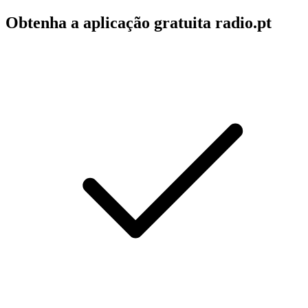
Obtenha a aplicação gratuita radio.pt