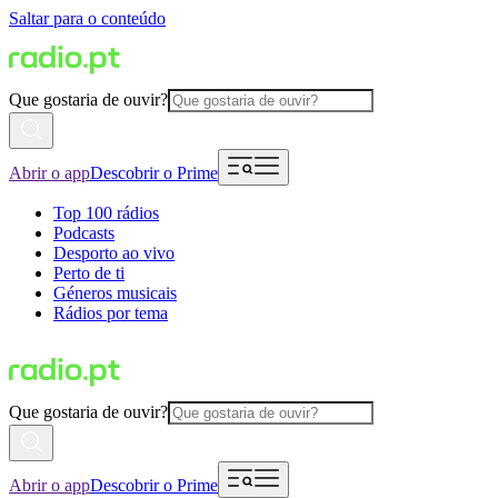
Saltar para o conteúdo
Que gostaria de ouvir?
Abrir o app
Descobrir o Prime
Top 100 rádios
Podcasts
Desporto ao vivo
Perto de ti
Géneros musicais
Rádios por tema
Que gostaria de ouvir?
Abrir o app
Descobrir o Prime