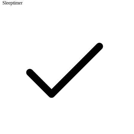
Sleeptimer