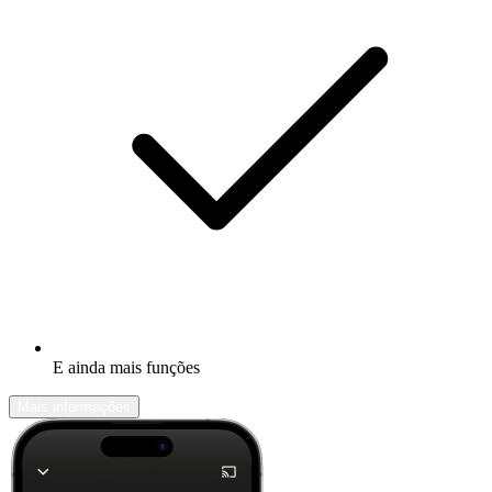
E ainda mais funções
Mais informações