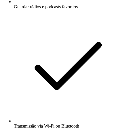
Guardar rádios e podcasts favoritos
Transmissão via Wi-Fi ou Bluetooth