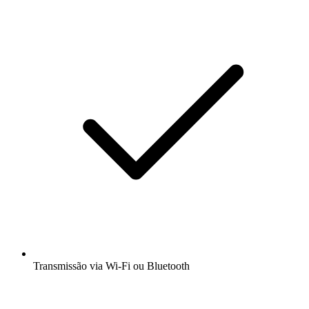
Transmissão via Wi-Fi ou Bluetooth