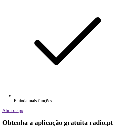
E ainda mais funções
Abrir o app
Obtenha a aplicação gratuita radio.pt