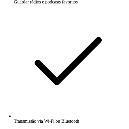
Guardar rádios e podcasts favoritos
Transmissão via Wi-Fi ou Bluetooth