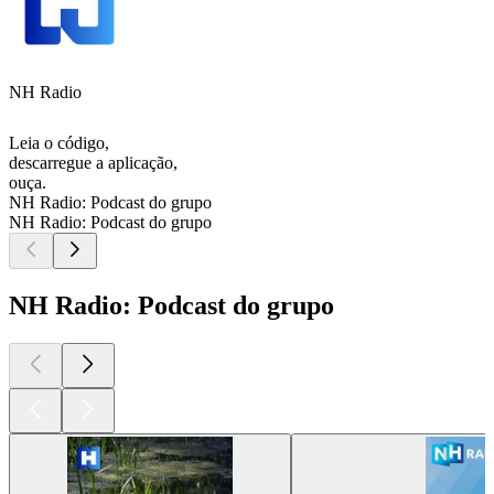
NH Radio
Leia o código,
descarregue a aplicação,
ouça.
NH Radio: Podcast do grupo
NH Radio: Podcast do grupo
NH Radio: Podcast do grupo