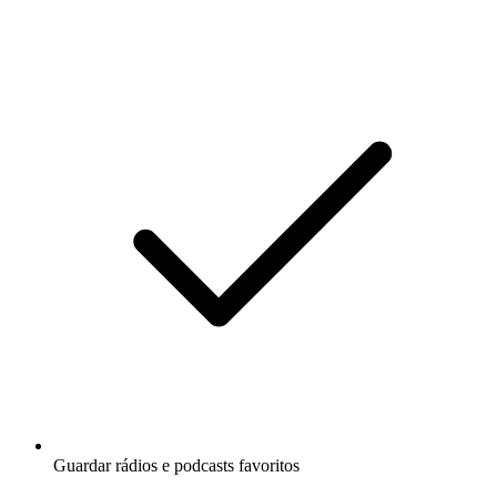
Guardar rádios e podcasts favoritos