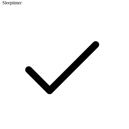
Sleeptimer