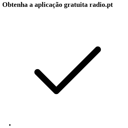
Obtenha a aplicação gratuita radio.pt