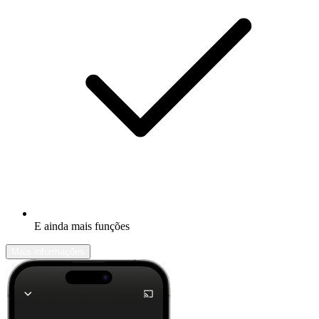
E ainda mais funções
Mais informações