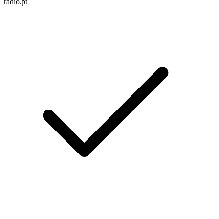
radio.pt