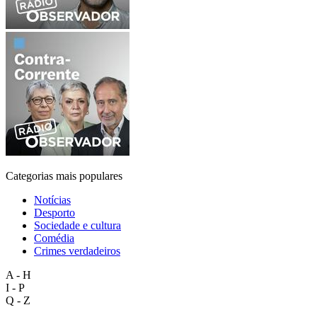
Categorias mais populares
Notícias
Desporto
Sociedade e cultura
Comédia
Crimes verdadeiros
A - H
I - P
Q - Z