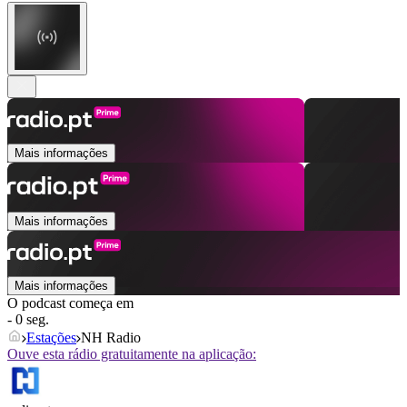
Mais informações
Mais informações
Mais informações
O podcast começa em
- 0 seg.
Estações
NH Radio
Ouve esta rádio gratuitamente na aplicação: