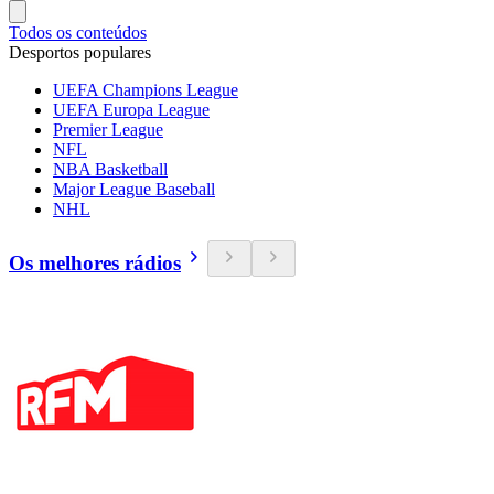
Todos os conteúdos
Desportos populares
UEFA Champions League
UEFA Europa League
Premier League
NFL
NBA Basketball
Major League Baseball
NHL
Os melhores rádios