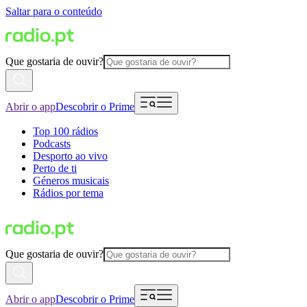
Saltar para o conteúdo
Que gostaria de ouvir?
Abrir o app
Descobrir o Prime
Top 100 rádios
Podcasts
Desporto ao vivo
Perto de ti
Géneros musicais
Rádios por tema
Que gostaria de ouvir?
Abrir o app
Descobrir o Prime