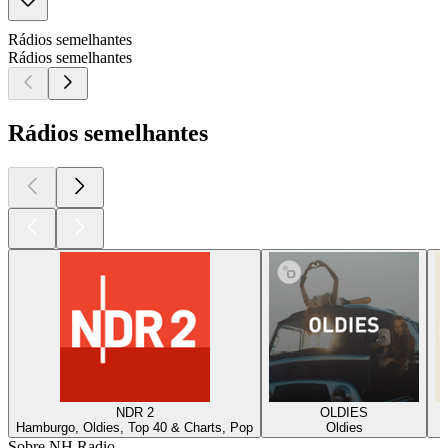
Rádios semelhantes
Rádios semelhantes
Rádios semelhantes
NDR 2
OLDIES
Hamburgo, Oldies, Top 40 & Charts, Pop
Oldies
Sobre NH Radio