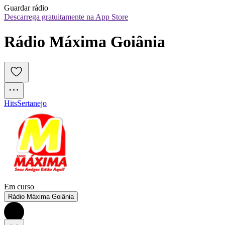
Guardar rádio
Descarrega gratuitamente na App Store
Rádio Máxima Goiânia
Hits
Sertanejo
Em curso
Rádio Máxima Goiânia