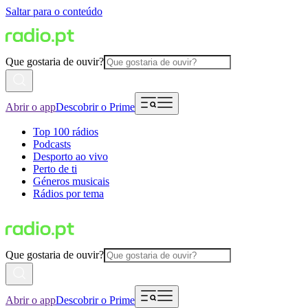
Saltar para o conteúdo
Que gostaria de ouvir?
Abrir o app
Descobrir o Prime
Top 100 rádios
Podcasts
Desporto ao vivo
Perto de ti
Géneros musicais
Rádios por tema
Que gostaria de ouvir?
Abrir o app
Descobrir o Prime