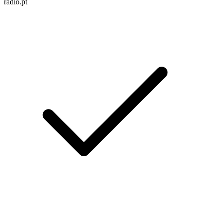
radio.pt