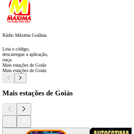
Rádio Máxima Goiânia
Leia o código,
descarregue a aplicação,
ouça.
Mais estações de Goiás
Mais estações de Goiás
Mais estações de Goiás