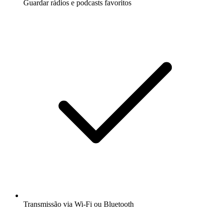
Guardar rádios e podcasts favoritos
Transmissão via Wi-Fi ou Bluetooth