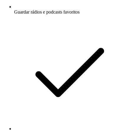
Guardar rádios e podcasts favoritos