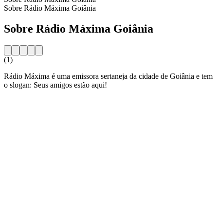
Sobre Rádio Máxima Goiânia
Sobre Rádio Máxima Goiânia
(1)
Rádio Máxima é uma emissora sertaneja da cidade de Goiânia e tem
o slogan: Seus amigos estão aqui!
Website da estação