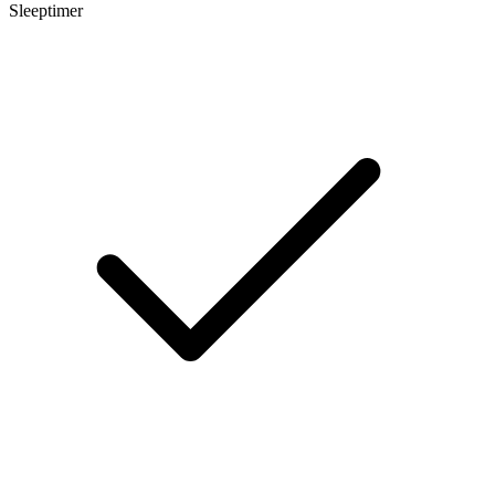
Sleeptimer