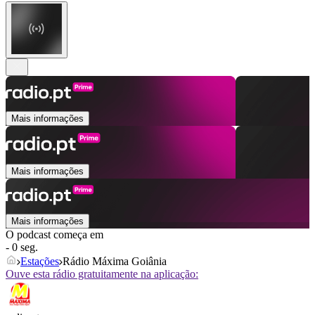
Mais informações
Mais informações
Mais informações
O podcast começa em
- 0 seg.
Estações
Rádio Máxima Goiânia
Ouve esta rádio gratuitamente na aplicação: