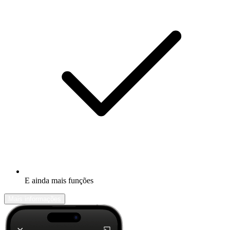
E ainda mais funções
Mais informações