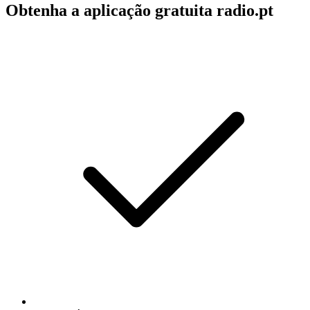
Obtenha a aplicação gratuita radio.pt