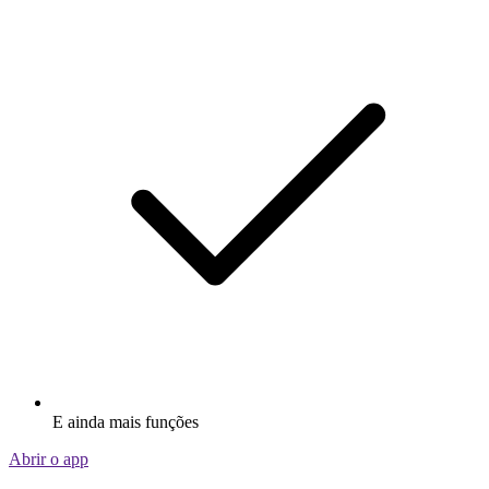
E ainda mais funções
Abrir o app