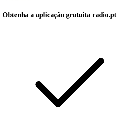
Obtenha a aplicação gratuita radio.pt