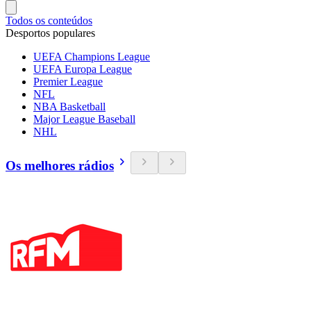
Todos os conteúdos
Desportos populares
UEFA Champions League
UEFA Europa League
Premier League
NFL
NBA Basketball
Major League Baseball
NHL
Os melhores rádios