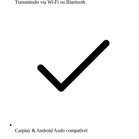
Transmissão via Wi-Fi ou Bluetooth
Carplay & Android Audo compatìvel