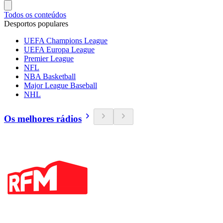
Todos os conteúdos
Desportos populares
UEFA Champions League
UEFA Europa League
Premier League
NFL
NBA Basketball
Major League Baseball
NHL
Os melhores rádios