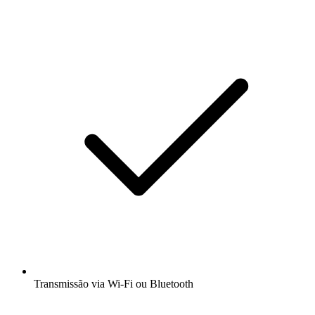
Transmissão via Wi-Fi ou Bluetooth