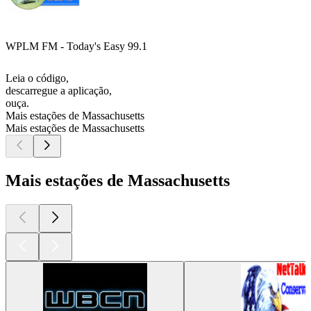
WPLM FM - Today's Easy 99.1
Leia o código,
descarregue a aplicação,
ouça.
Mais estações de Massachusetts
Mais estações de Massachusetts
Mais estações de Massachusetts