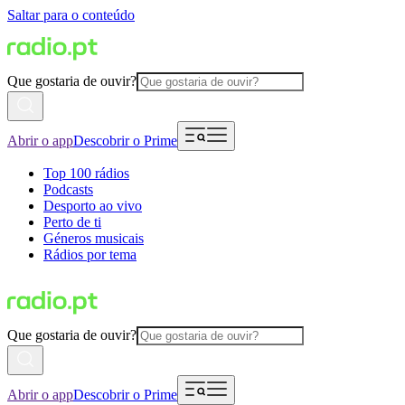
Saltar para o conteúdo
Que gostaria de ouvir?
Abrir o app
Descobrir o Prime
Top 100 rádios
Podcasts
Desporto ao vivo
Perto de ti
Géneros musicais
Rádios por tema
Que gostaria de ouvir?
Abrir o app
Descobrir o Prime