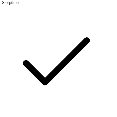
Sleeptimer