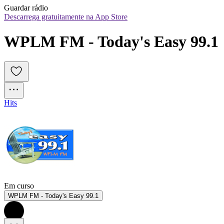
Guardar rádio
Descarrega gratuitamente na App Store
WPLM FM - Today's Easy 99.1
Hits
Em curso
WPLM FM - Today's Easy 99.1