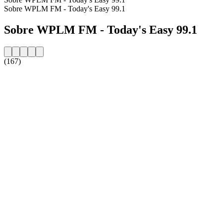
Sobre WPLM FM - Today's Easy 99.1
Sobre WPLM FM - Today's Easy 99.1
(167)
Website da estação