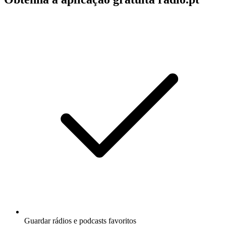
Guardar rádios e podcasts favoritos