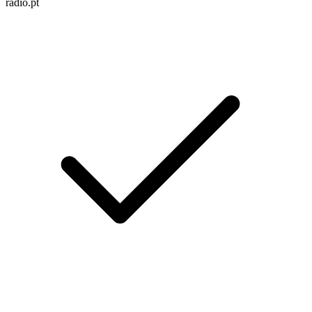
radio.pt