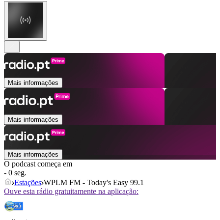
Mais informações
Mais informações
Mais informações
O podcast começa em
- 0 seg.
Estações
WPLM FM - Today's Easy 99.1
Ouve esta rádio gratuitamente na aplicação: