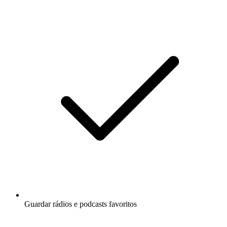
Guardar rádios e podcasts favoritos