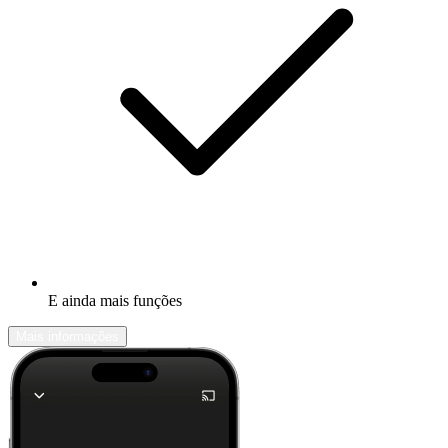
E ainda mais funções
Mais informações