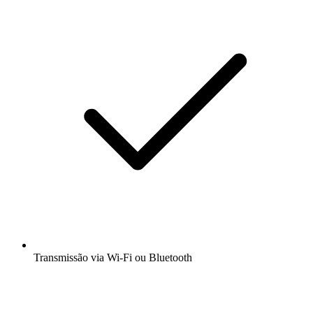
Transmissão via Wi-Fi ou Bluetooth