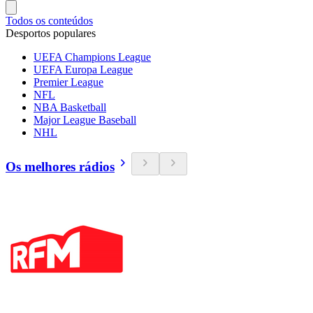
Todos os conteúdos
Desportos populares
UEFA Champions League
UEFA Europa League
Premier League
NFL
NBA Basketball
Major League Baseball
NHL
Os melhores rádios