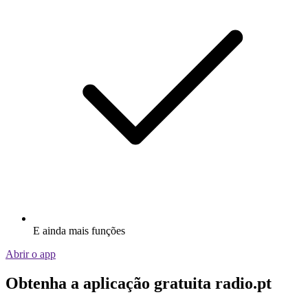
E ainda mais funções
Abrir o app
Obtenha a aplicação gratuita radio.pt