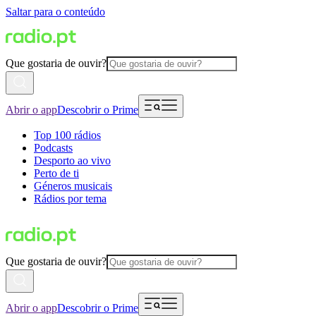
Saltar para o conteúdo
Que gostaria de ouvir?
Abrir o app
Descobrir o Prime
Top 100 rádios
Podcasts
Desporto ao vivo
Perto de ti
Géneros musicais
Rádios por tema
Que gostaria de ouvir?
Abrir o app
Descobrir o Prime