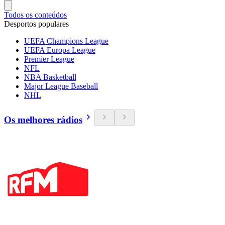
Todos os conteúdos
Desportos populares
UEFA Champions League
UEFA Europa League
Premier League
NFL
NBA Basketball
Major League Baseball
NHL
Os melhores rádios