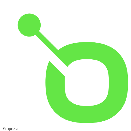
Empresa