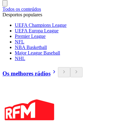
Todos os conteúdos
Desportos populares
UEFA Champions League
UEFA Europa League
Premier League
NFL
NBA Basketball
Major League Baseball
NHL
Os melhores rádios