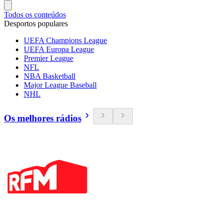
Todos os conteúdos
Desportos populares
UEFA Champions League
UEFA Europa League
Premier League
NFL
NBA Basketball
Major League Baseball
NHL
Os melhores rádios