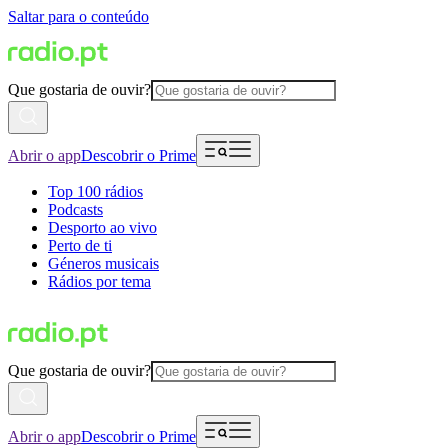
Saltar para o conteúdo
Que gostaria de ouvir?
Abrir o app
Descobrir o Prime
Top 100 rádios
Podcasts
Desporto ao vivo
Perto de ti
Géneros musicais
Rádios por tema
Que gostaria de ouvir?
Abrir o app
Descobrir o Prime