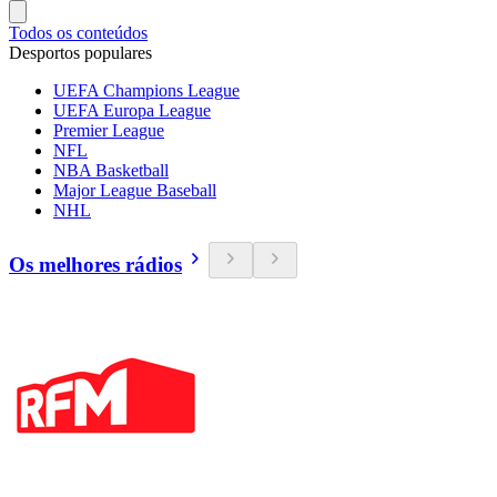
Todos os conteúdos
Desportos populares
UEFA Champions League
UEFA Europa League
Premier League
NFL
NBA Basketball
Major League Baseball
NHL
Os melhores rádios