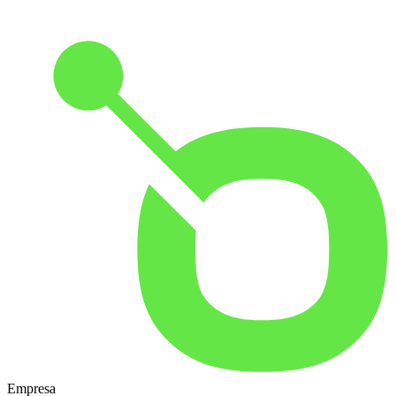
Empresa