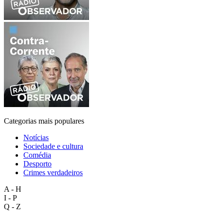
Categorias mais populares
Notícias
Sociedade e cultura
Comédia
Desporto
Crimes verdadeiros
A - H
I - P
Q - Z