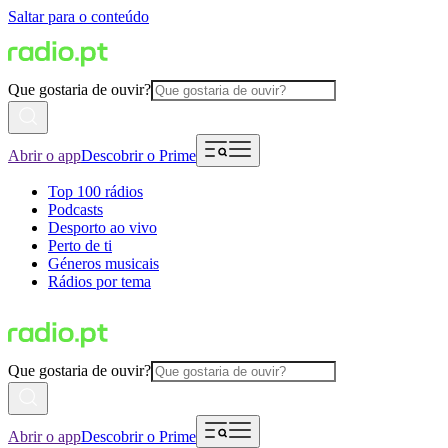
Saltar para o conteúdo
Que gostaria de ouvir?
Abrir o app
Descobrir o Prime
Top 100 rádios
Podcasts
Desporto ao vivo
Perto de ti
Géneros musicais
Rádios por tema
Que gostaria de ouvir?
Abrir o app
Descobrir o Prime