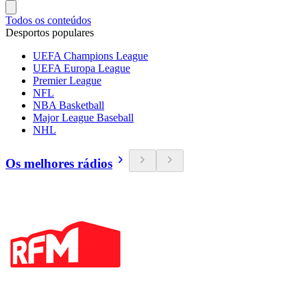
Todos os conteúdos
Desportos populares
UEFA Champions League
UEFA Europa League
Premier League
NFL
NBA Basketball
Major League Baseball
NHL
Os melhores rádios