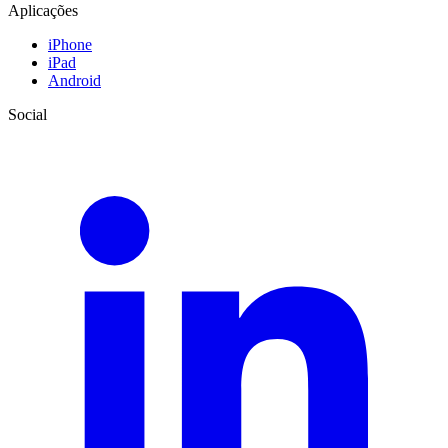
Aplicações
iPhone
iPad
Android
Social