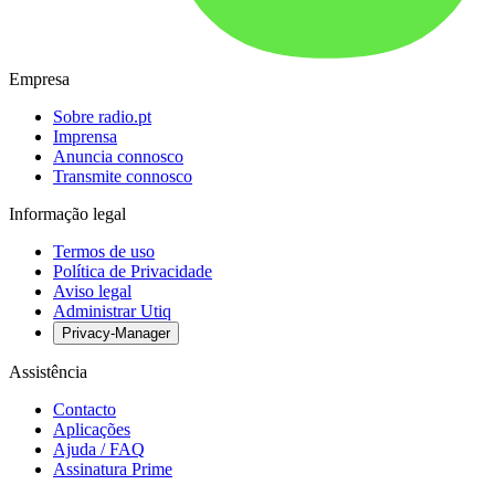
Empresa
Sobre radio.pt
Imprensa
Anuncia connosco
Transmite connosco
Informação legal
Termos de uso
Política de Privacidade
Aviso legal
Administrar Utiq
Privacy-Manager
Assistência
Contacto
Aplicações
Ajuda / FAQ
Assinatura Prime