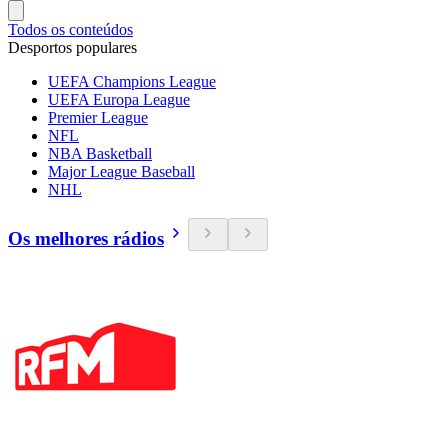
Todos os conteúdos
Desportos populares
UEFA Champions League
UEFA Europa League
Premier League
NFL
NBA Basketball
Major League Baseball
NHL
Os melhores rádios