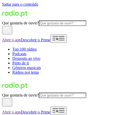
Saltar para o conteúdo
Que gostaria de ouvir?
Abrir o app
Descobrir o Prime
Top 100 rádios
Podcasts
Desporto ao vivo
Perto de ti
Géneros musicais
Rádios por tema
Que gostaria de ouvir?
Abrir o app
Descobrir o Prime