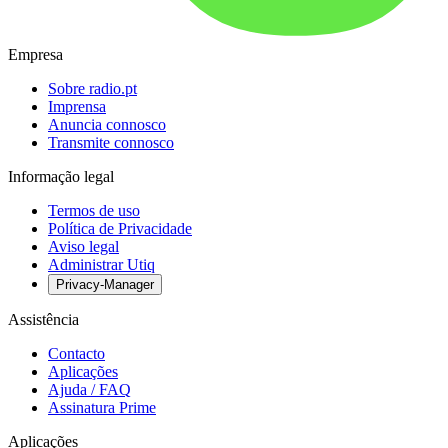
Empresa
Sobre radio.pt
Imprensa
Anuncia connosco
Transmite connosco
Informação legal
Termos de uso
Política de Privacidade
Aviso legal
Administrar Utiq
Privacy-Manager
Assistência
Contacto
Aplicações
Ajuda / FAQ
Assinatura Prime
Aplicações