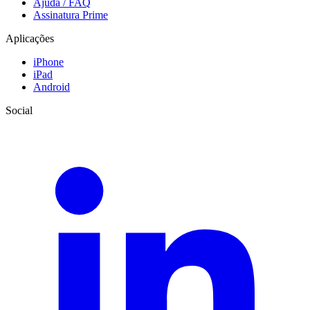
Ajuda / FAQ
Assinatura Prime
Aplicações
iPhone
iPad
Android
Social