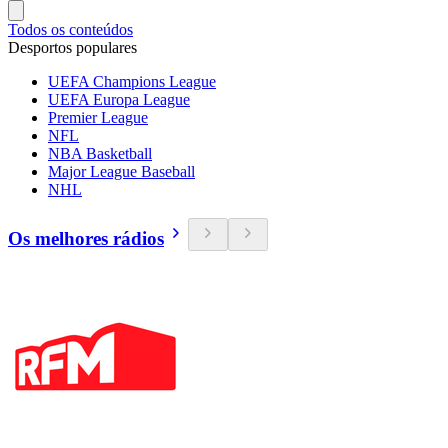
Todos os conteúdos
Desportos populares
UEFA Champions League
UEFA Europa League
Premier League
NFL
NBA Basketball
Major League Baseball
NHL
Os melhores rádios