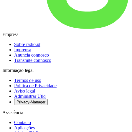
Empresa
Sobre radio.pt
Imprensa
Anuncia connosco
Transmite connosco
Informação legal
Termos de uso
Política de Privacidade
Aviso legal
Administrar Utiq
Privacy-Manager
Assistência
Contacto
Aplicações