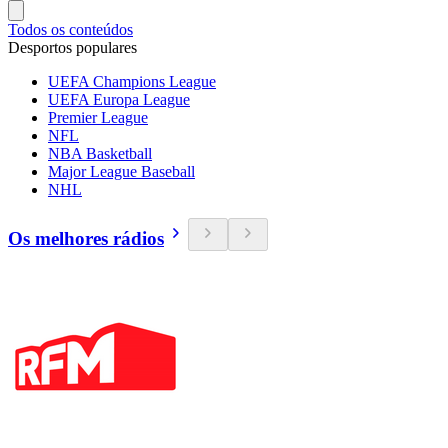
Todos os conteúdos
Desportos populares
UEFA Champions League
UEFA Europa League
Premier League
NFL
NBA Basketball
Major League Baseball
NHL
Os melhores rádios