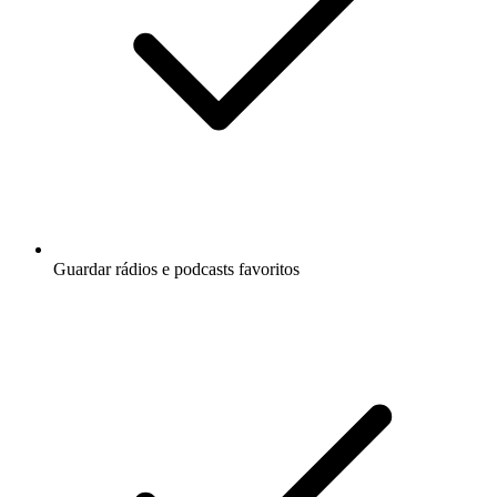
Guardar rádios e podcasts favoritos