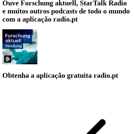
Ouve Forschung aktuell, StarTalk Radio
e muitos outros podcasts de todo o mundo
com a aplicação radio.pt
Obtenha a aplicação gratuita radio.pt