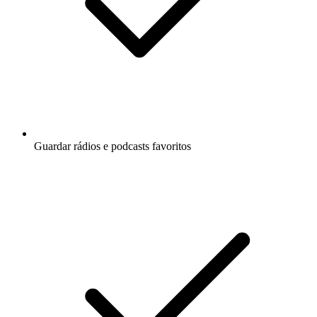
Guardar rádios e podcasts favoritos