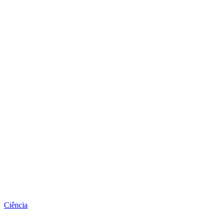
Ciência