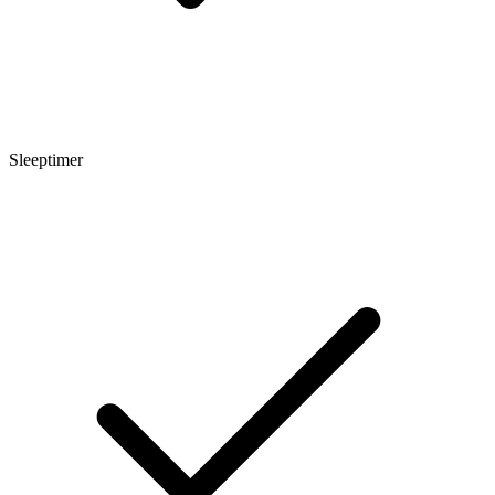
Sleeptimer