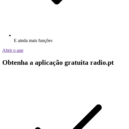
E ainda mais funções
Abrir o app
Obtenha a aplicação gratuita radio.pt