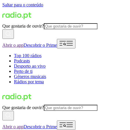
Saltar para o conteúdo
Que gostaria de ouvir?
Abrir o app
Descobrir o Prime
Top 100 rádios
Podcasts
Desporto ao vivo
Perto de ti
Géneros musicais
Rádios por tema
Que gostaria de ouvir?
Abrir o app
Descobrir o Prime