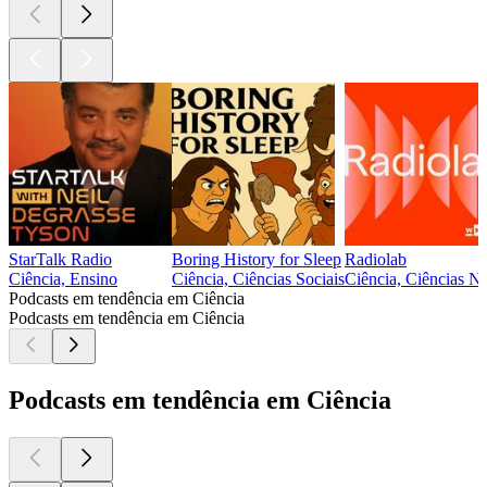
StarTalk Radio
Boring History for Sleep
Radiolab
Ciência, Ensino
Ciência, Ciências Sociais
Ciência, Ciências Na
Podcasts em tendência em Ciência
Podcasts em tendência em Ciência
Podcasts em tendência em Ciência