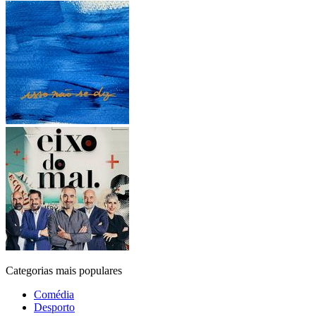
Categorias mais populares
Comédia
Desporto