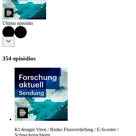
Último episódio
354 episódios
KI designt Viren / Risiko Flussvertiefung / E-Scooter /
Schneckenschleim