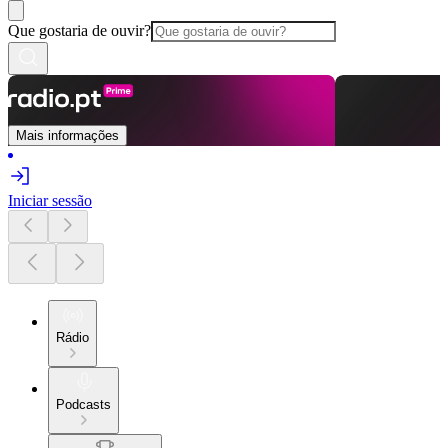
Que gostaria de ouvir?
Mais informações
Iniciar sessão
Rádio
Podcasts