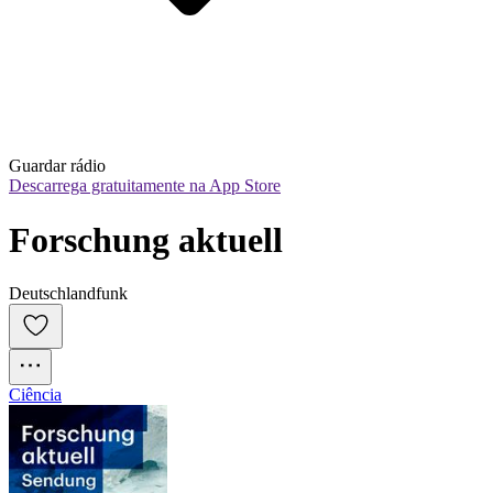
Guardar rádio
Descarrega gratuitamente na App Store
Forschung aktuell
Deutschlandfunk
Ciência