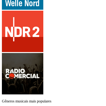
Gêneros musicais mais populares