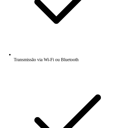
Transmissão via Wi-Fi ou Bluetooth