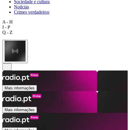
Sociedade e cultura
Notícias
Crimes verdadeiros
A - H
I - P
Q - Z
Mais informações
Mais informações