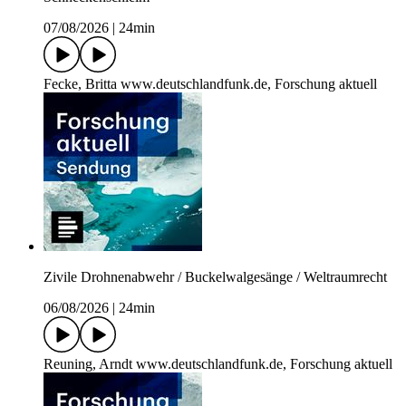
07/08/2026
|
24min
Fecke, Britta www.deutschlandfunk.de, Forschung aktuell
Zivile Drohnenabwehr / Buckelwalgesänge / Weltraumrecht
06/08/2026
|
24min
Reuning, Arndt www.deutschlandfunk.de, Forschung aktuell