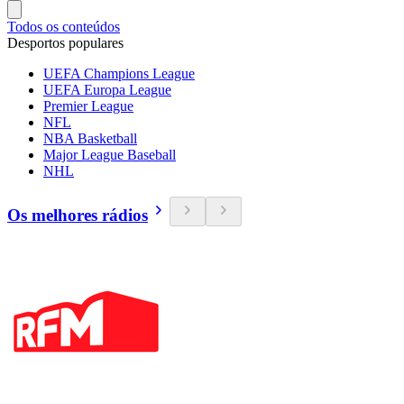
Todos os conteúdos
Desportos populares
UEFA Champions League
UEFA Europa League
Premier League
NFL
NBA Basketball
Major League Baseball
NHL
Os melhores rádios