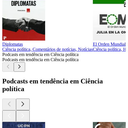
Diplomatas
El Orden Mundial
Ciência política, Comentários de notícias, Notícias
Ciência política, Hi
Podcasts em tendência em Ciência política
Podcasts em tendência em Ciência política
Podcasts em tendência em Ciência
política