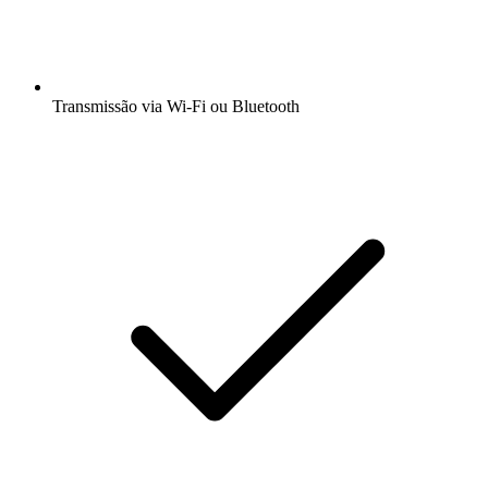
Transmissão via Wi-Fi ou Bluetooth