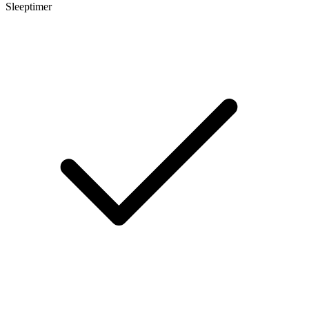
Sleeptimer