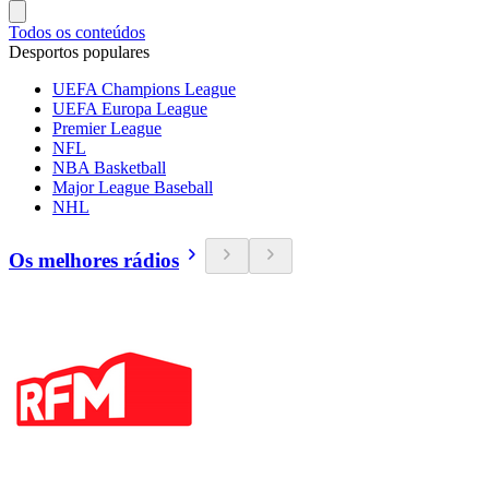
Todos os conteúdos
Desportos populares
UEFA Champions League
UEFA Europa League
Premier League
NFL
NBA Basketball
Major League Baseball
NHL
Os melhores rádios