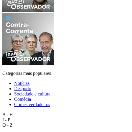
Categorias mais populares
Notícias
Desporto
Sociedade e cultura
Comédia
Crimes verdadeiros
A - H
I - P
Q - Z