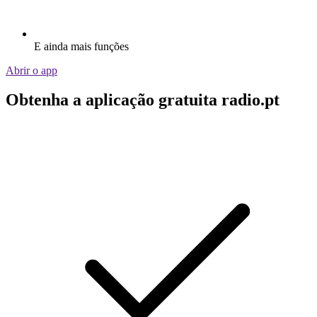
E ainda mais funções
Abrir o app
Obtenha a aplicação gratuita radio.pt