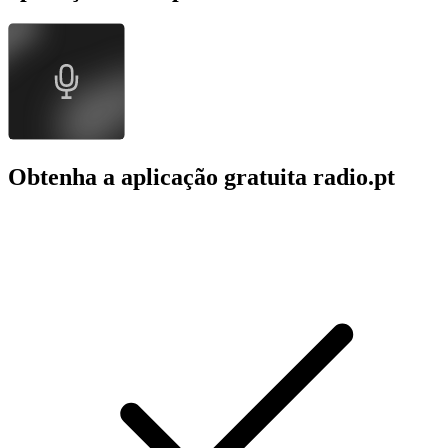
Obtenha a aplicação gratuita radio.pt