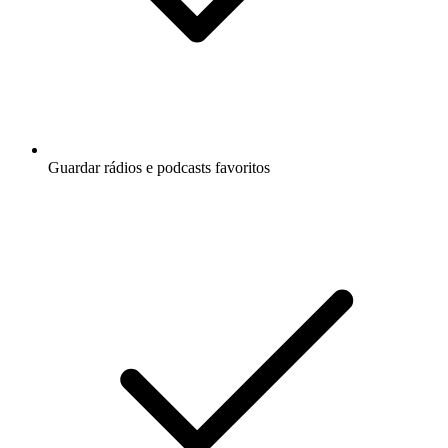
Guardar rádios e podcasts favoritos