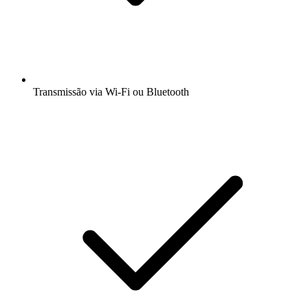
Transmissão via Wi-Fi ou Bluetooth