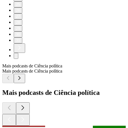
25
26
27
28
29
30
31
Mais podcasts de Ciência política
Mais podcasts de Ciência política
Mais podcasts de Ciência política