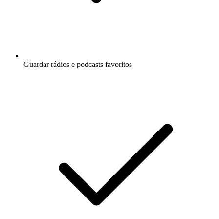
Guardar rádios e podcasts favoritos