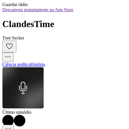
Guardar rádio
Descarrega gratuitamente na App Store
ClandesTime
Tom Secker
Ciência política
História
Último episódio