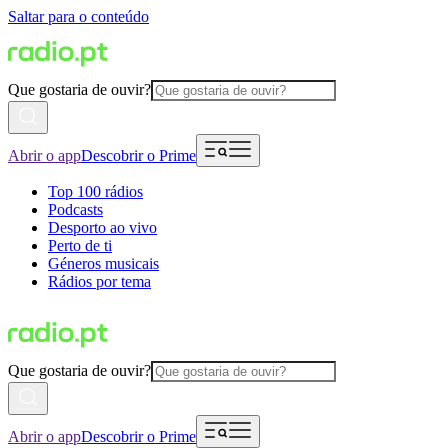
Saltar para o conteúdo
Que gostaria de ouvir?
Abrir o app
Descobrir o Prime
Top 100 rádios
Podcasts
Desporto ao vivo
Perto de ti
Géneros musicais
Rádios por tema
Que gostaria de ouvir?
Abrir o app
Descobrir o Prime