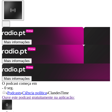
Mais informações
Mais informações
Mais informações
O podcast começa em
- 0 seg.
Podcasts
Ciência política
ClandesTime
Ouve este podcast gratuitamente na aplicação: