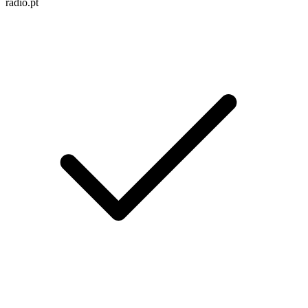
radio.pt