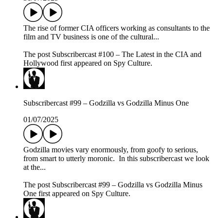
The rise of former CIA officers working as consultants to the
film and TV business is one of the cultural...
The post Subscribercast #100 – The Latest in the CIA and
Hollywood first appeared on Spy Culture.
Subscribercast #99 – Godzilla vs Godzilla Minus One
01/07/2025
Godzilla movies vary enormously, from goofy to serious,
from smart to utterly moronic. In this subscribercast we look
at the...
The post Subscribercast #99 – Godzilla vs Godzilla Minus
One first appeared on Spy Culture.