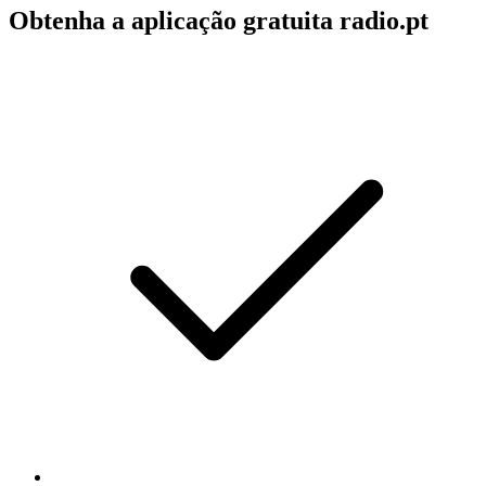
Obtenha a aplicação gratuita radio.pt