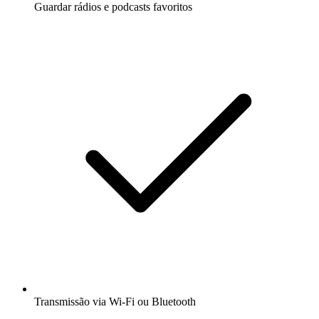
Guardar rádios e podcasts favoritos
Transmissão via Wi-Fi ou Bluetooth