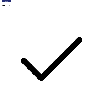
radio.pt