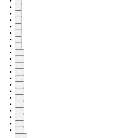
2
3
4
5
6
7
8
9
10
11
12
13
14
15
16
17
18
19
20
21
22