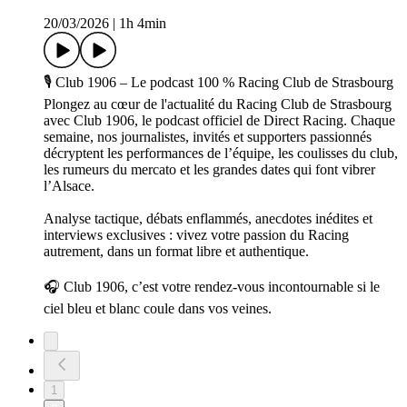
20/03/2026
|
1h 4min
🎙️ Club 1906 – Le podcast 100 % Racing Club de Strasbourg
Plongez au cœur de l'actualité du Racing Club de Strasbourg
avec Club 1906, le podcast officiel de Direct Racing. Chaque
semaine, nos journalistes, invités et supporters passionnés
décryptent les performances de l’équipe, les coulisses du club,
les rumeurs du mercato et les grandes dates qui font vibrer
l’Alsace.
Analyse tactique, débats enflammés, anecdotes inédites et
interviews exclusives : vivez votre passion du Racing
autrement, dans un format libre et authentique.
🎧 Club 1906, c’est votre rendez-vous incontournable si le
ciel bleu et blanc coule dans vos veines.
1