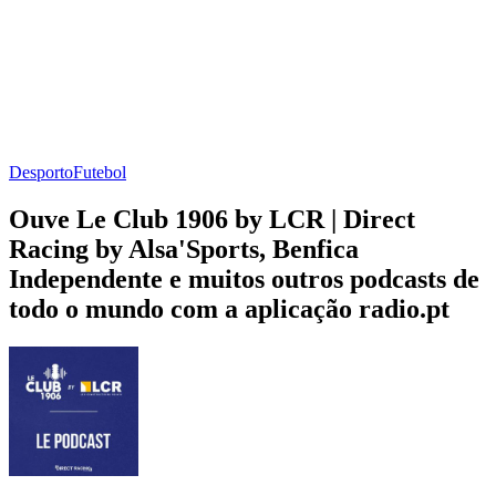
Desporto
Futebol
Ouve Le Club 1906 by LCR | Direct
Racing by Alsa'Sports, Benfica
Independente e muitos outros podcasts de
todo o mundo com a aplicação radio.pt