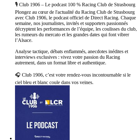
🎙️ Club 1906 – Le podcast 100 % Racing Club de Strasbourg
Plongez au cœur de l'actualité du Racing Club de Strasbourg
avec Club 1906, le podcast officiel de Direct Racing. Chaque
semaine, nos journalistes, invités et supporters passionnés
décryptent les performances de l’équipe, les coulisses du club,
les rumeurs du mercato et les grandes dates qui font vibrer
l’Alsace.
Analyse tactique, débats enflammés, anecdotes inédites et
interviews exclusives : vivez votre passion du Racing
autrement, dans un format libre et authentique.
🎧 Club 1906, c’est votre rendez-vous incontournable si le
ciel bleu et blanc coule dans vos veines.