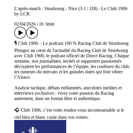
L'après-match : Strasbourg - Nice (3-1 | J28) - Le Club 1906
by LCR
02/04/2026
|
1h 3min
🎙️ Club 1906 – Le podcast 100 % Racing Club de Strasbourg
Plongez au cœur de l'actualité du Racing Club de Strasbourg
avec Club 1906, le podcast officiel de Direct Racing. Chaque
semaine, nos journalistes, invités et supporters passionnés
décryptent les performances de l’équipe, les coulisses du club,
les rumeurs du mercato et les grandes dates qui font vibrer
l’Alsace.
Analyse tactique, débats enflammés, anecdotes inédites et
interviews exclusives : vivez votre passion du Racing
autrement, dans un format libre et authentique.
🎧 Club 1906, c’est votre rendez-vous incontournable si le
ciel bleu et blanc coule dans vos veines.