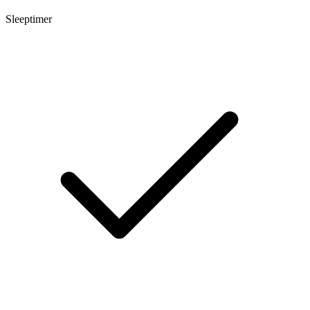
Sleeptimer