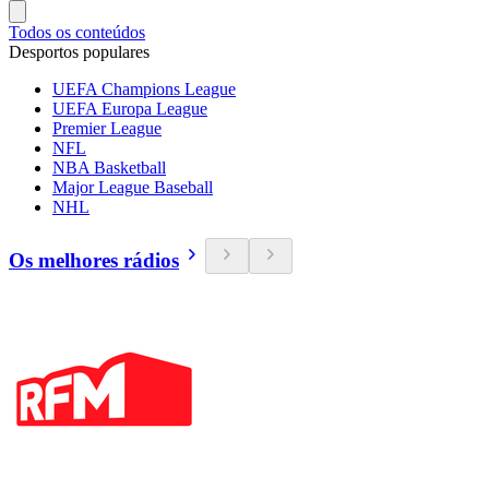
Todos os conteúdos
Desportos populares
UEFA Champions League
UEFA Europa League
Premier League
NFL
NBA Basketball
Major League Baseball
NHL
Os melhores rádios