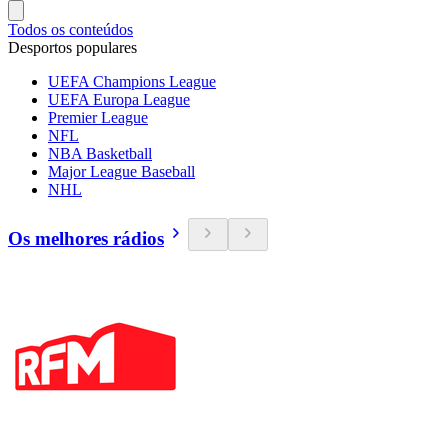
Todos os conteúdos
Desportos populares
UEFA Champions League
UEFA Europa League
Premier League
NFL
NBA Basketball
Major League Baseball
NHL
Os melhores rádios