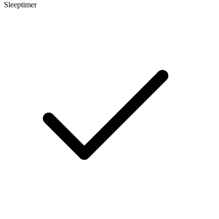
Sleeptimer