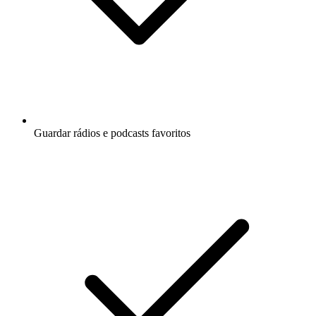
Guardar rádios e podcasts favoritos