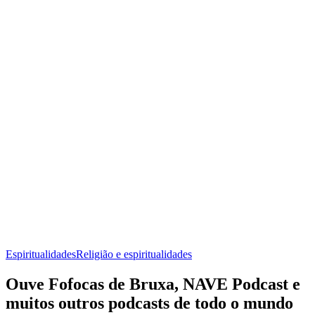
Espiritualidades
Religião e espiritualidades
Ouve Fofocas de Bruxa, NAVE Podcast e
muitos outros podcasts de todo o mundo