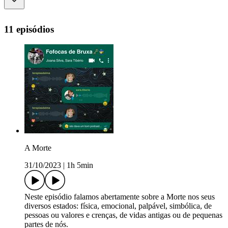
11 episódios
A Morte
31/10/2023
|
1h 5min
Neste episódio falamos abertamente sobre a Morte nos seus
diversos estados: física, emocional, palpável, simbólica, de
pessoas ou valores e crenças, de vidas antigas ou de pequenas
partes de nós.