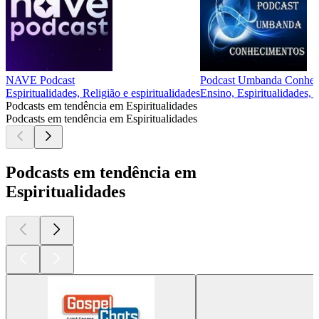
NAVE Podcast
Podcast Umbanda Conhec
Espiritualidades, Religião e espiritualidades
Ensino, Espiritualidades, R
Podcasts em tendência em Espiritualidades
Podcasts em tendência em Espiritualidades
Podcasts em tendência em
Espiritualidades