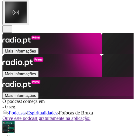
Mais informações
Mais informações
Mais informações
O podcast começa em
- 0 seg.
Podcasts
Espiritualidades
Fofocas de Bruxa
Ouve este podcast gratuitamente na aplicação: