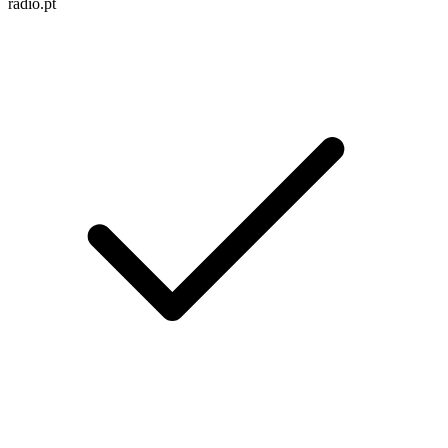
radio.pt