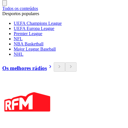
Todos os conteúdos
Desportos populares
UEFA Champions League
UEFA Europa League
Premier League
NFL
NBA Basketball
Major League Baseball
NHL
Os melhores rádios