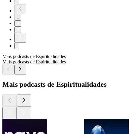
1
2
3
Mais podcasts de Espiritualidades
Mais podcasts de Espiritualidades
Mais podcasts de Espiritualidades