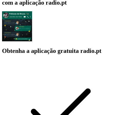
com a aplicação radio.pt
Obtenha a aplicação gratuita radio.pt