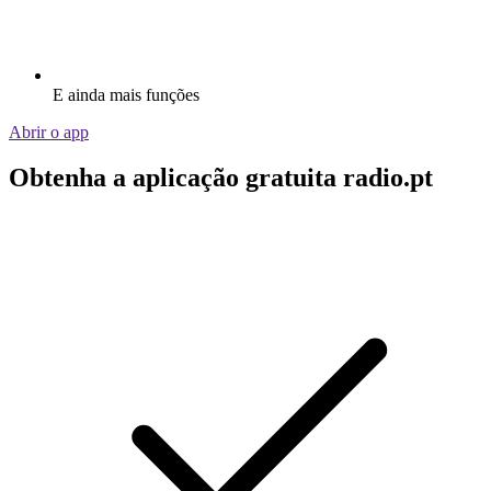
E ainda mais funções
Abrir o app
Obtenha a aplicação gratuita radio.pt