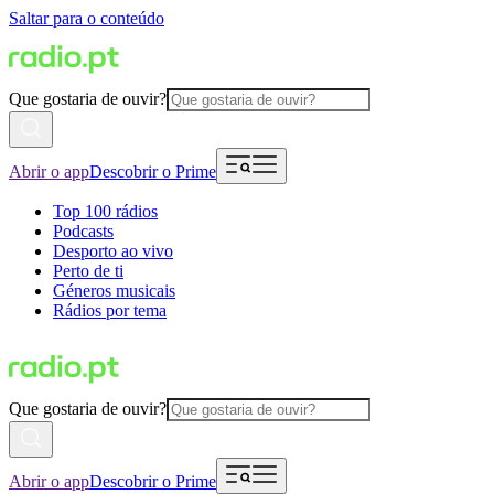
Saltar para o conteúdo
Que gostaria de ouvir?
Abrir o app
Descobrir o Prime
Top 100 rádios
Podcasts
Desporto ao vivo
Perto de ti
Géneros musicais
Rádios por tema
Que gostaria de ouvir?
Abrir o app
Descobrir o Prime