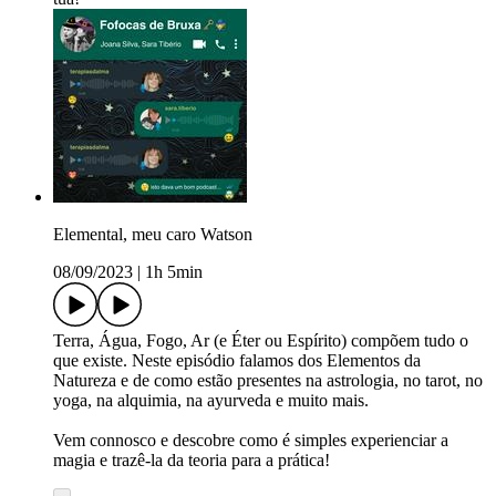
Elemental, meu caro Watson
08/09/2023
|
1h 5min
Terra, Água, Fogo, Ar (e Éter ou Espírito) compõem tudo o
que existe. Neste episódio falamos dos Elementos da
Natureza e de como estão presentes na astrologia, no tarot, no
yoga, na alquimia, na ayurveda e muito mais.
Vem connosco e descobre como é simples experienciar a
magia e trazê-la da teoria para a prática!