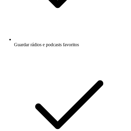
Guardar rádios e podcasts favoritos