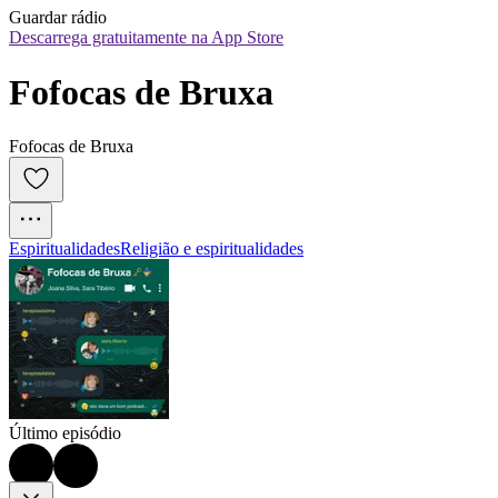
Guardar rádio
Descarrega gratuitamente na App Store
Fofocas de Bruxa
Fofocas de Bruxa
Espiritualidades
Religião e espiritualidades
Último episódio