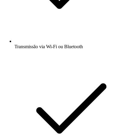
Transmissão via Wi-Fi ou Bluetooth