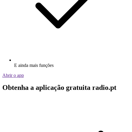
E ainda mais funções
Abrir o app
Obtenha a aplicação gratuita radio.pt