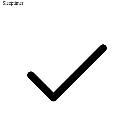
Sleeptimer