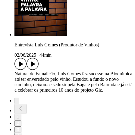
Entrevista Luis Gomes (Produtor de Vinhos)
02/06/2025
|
44min
Natural de Famalicão, Luís Gomes fez sucesso na Bioquímica
até ter enveredado pelo vinho. Estudou a fundo o novo
caminho, deixou-se seduzir pela Baga e pela Bairrada e já está
a celebrar os primeiros 10 anos do projeto Giz.
1
2
3