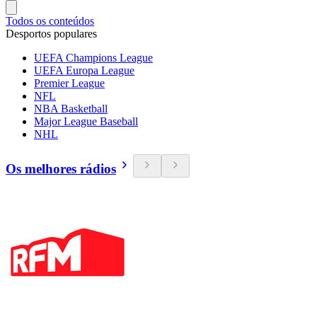
Todos os conteúdos
Desportos populares
UEFA Champions League
UEFA Europa League
Premier League
NFL
NBA Basketball
Major League Baseball
NHL
Os melhores rádios