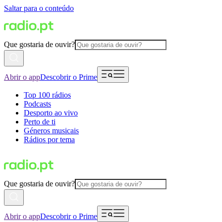
Saltar para o conteúdo
Que gostaria de ouvir?
Abrir o app
Descobrir o Prime
Top 100 rádios
Podcasts
Desporto ao vivo
Perto de ti
Géneros musicais
Rádios por tema
Que gostaria de ouvir?
Abrir o app
Descobrir o Prime