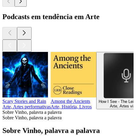
Podcasts em tendência em Arte
Scary Stories and Rain
Among the Ancients
How I See - The Lei
Arte, Artes vis
Arte, Artes performativas
Arte, História, Livros
Sobre Vinho, palavra a palavra
Sobre Vinho, palavra a palavra
Sobre Vinho, palavra a palavra