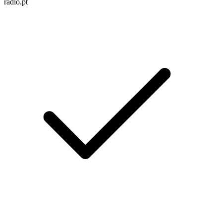
radio.pt