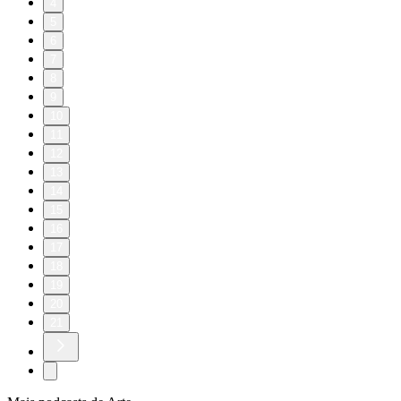
4
5
6
7
8
9
10
11
12
13
14
15
16
17
18
19
20
21