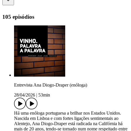
105 episódios
Entrevista Ana Diogo-Draper (enóloga)
28/04/2026
|
53min
Há uma enóloga portuguesa a brilhar nos Estados Unidos.
Nascida em Lisboa e com fortes ligações sentimentais ao
Alentejo, Ana Diogo-Draper está radicada na Califórnia há
mais de 20 anos, tendo-se tornado num nome respeitado entre