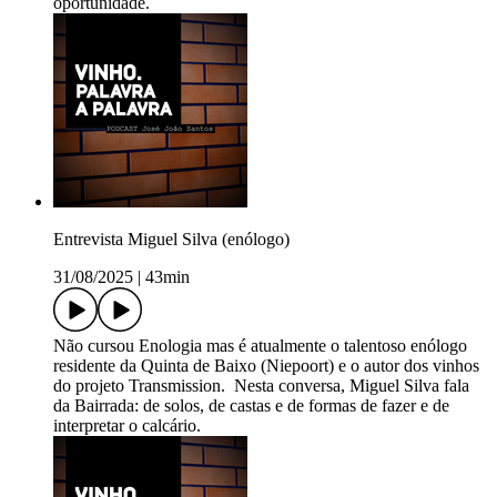
oportunidade.
Entrevista Miguel Silva (enólogo)
31/08/2025
|
43min
Não cursou Enologia mas é atualmente o talentoso enólogo
residente da Quinta de Baixo (Niepoort) e o autor dos vinhos
do projeto Transmission. Nesta conversa, Miguel Silva fala
da Bairrada: de solos, de castas e de formas de fazer e de
interpretar o calcário.