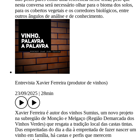
nesta conversa será necessário olhar para o bioma dos solos,
para os cobertos vegetais e os corredores biológicos, entre
outros ângulos de análise e de conhecimento.
Entrevista Xavier Ferreira (produtor de vinhos)
23/09/2025
|
28min
Xavier Ferreira é autor dos vinhos Sumius, um novo projeto
na subregião de Monção e Melgaço (Região Demarcada dos
Vinhos Verdes) que resgata a tradição local das castas tintas.
Das empreitadas do dia a dia à empreitada de fazer nascer um
vinho em família, há castas e perfis que merecem