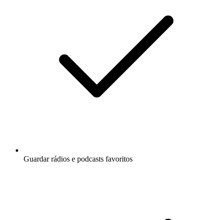
Guardar rádios e podcasts favoritos