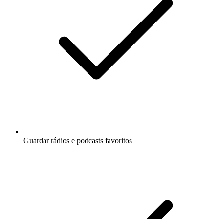
Guardar rádios e podcasts favoritos