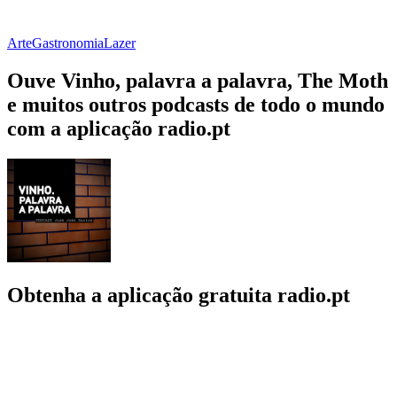
Arte
Gastronomia
Lazer
Ouve Vinho, palavra a palavra, The Moth
e muitos outros podcasts de todo o mundo
com a aplicação radio.pt
Obtenha a aplicação gratuita radio.pt