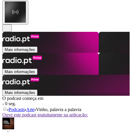
Mais informações
Mais informações
Mais informações
O podcast começa em
- 0 seg.
Podcasts
Arte
Vinho, palavra a palavra
Ouve este podcast gratuitamente na aplicação: