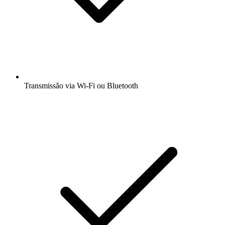
Transmissão via Wi-Fi ou Bluetooth