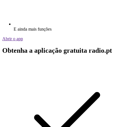
E ainda mais funções
Abrir o app
Obtenha a aplicação gratuita radio.pt