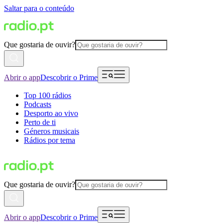
Saltar para o conteúdo
Que gostaria de ouvir?
Abrir o app
Descobrir o Prime
Top 100 rádios
Podcasts
Desporto ao vivo
Perto de ti
Géneros musicais
Rádios por tema
Que gostaria de ouvir?
Abrir o app
Descobrir o Prime