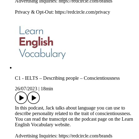
Advertising Inquiries: https://redcircle.com/brands
Privacy & Opt-Out: https://redcircle.com/privacy
C1 - IELTS – Describing people – Conscientiousness
26/07/2023
|
18min
In this podcast, Jack talks about language you can use to
describe personality related to the trait of conscientiousness.
You can read the transcript on the podcast page on the Learn
English Vocabulary website.
Advertising Inquiries: https://redcircle.com/brands