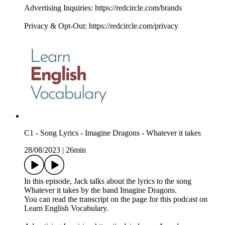
Advertising Inquiries: https://redcircle.com/brands
Privacy & Opt-Out: https://redcircle.com/privacy
C1 - Song Lyrics - Imagine Dragons - Whatever it takes
28/08/2023
|
26min
In this episode, Jack talks about the lyrics to the song
Whatever it takes by the band Imagine Dragons.
You can read the transcript on the page for this podcast on
Learn English Vocabulary.