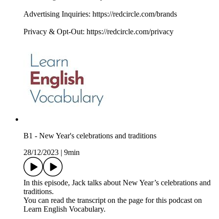
Advertising Inquiries: https://redcircle.com/brands
Privacy & Opt-Out: https://redcircle.com/privacy
B1 - New Year's celebrations and traditions
28/12/2023
|
9min
In this episode, Jack talks about New Year’s celebrations and
traditions.
You can read the transcript on the page for this podcast on
Learn English Vocabulary.