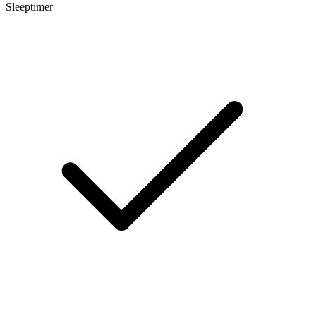
Sleeptimer