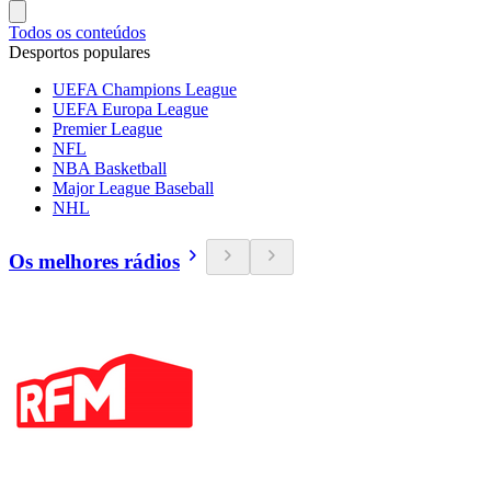
Todos os conteúdos
Desportos populares
UEFA Champions League
UEFA Europa League
Premier League
NFL
NBA Basketball
Major League Baseball
NHL
Os melhores rádios