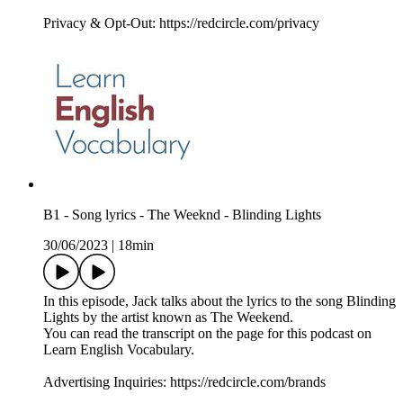
Privacy & Opt-Out: https://redcircle.com/privacy
B1 - Song lyrics - The Weeknd - Blinding Lights
30/06/2023
|
18min
In this episode, Jack talks about the lyrics to the song Blinding
Lights by the artist known as The Weekend.
You can read the transcript on the page for this podcast on
Learn English Vocabulary.
Advertising Inquiries: https://redcircle.com/brands