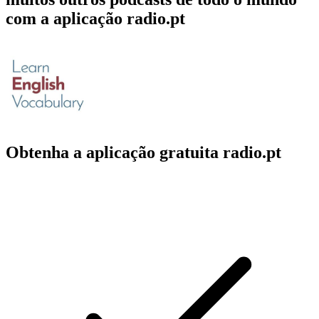
com a aplicação radio.pt
Obtenha a aplicação gratuita radio.pt