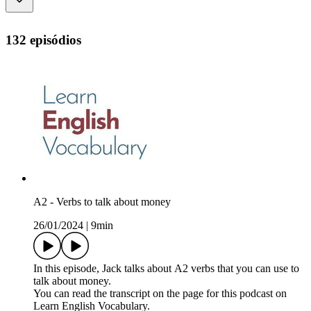
132 episódios
A2 - Verbs to talk about money
26/01/2024
|
9min
In this episode, Jack talks about A2 verbs that you can use to
talk about money.
You can read the transcript on the page for this podcast on
Learn English Vocabulary.