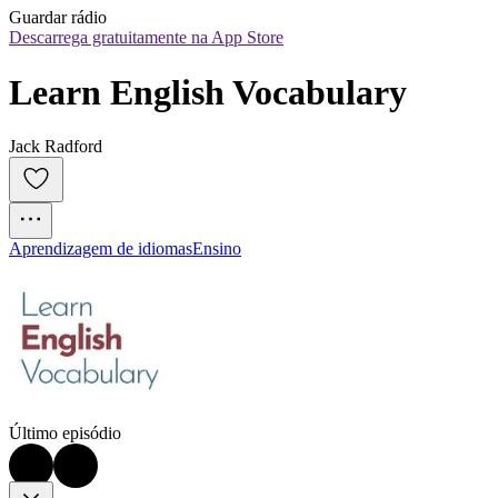
Guardar rádio
Descarrega gratuitamente na App Store
Learn English Vocabulary
Jack Radford
Aprendizagem de idiomas
Ensino
Último episódio