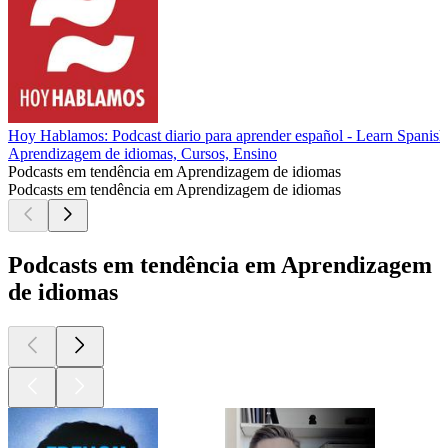
Hoy Hablamos: Podcast diario para aprender español - Learn Spanish
Aprendizagem de idiomas, Cursos, Ensino
Podcasts em tendência em Aprendizagem de idiomas
Podcasts em tendência em Aprendizagem de idiomas
Podcasts em tendência em Aprendizagem
de idiomas