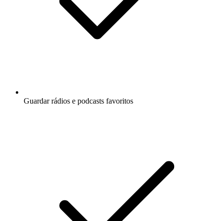
Guardar rádios e podcasts favoritos