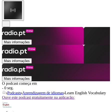
Mais informações
Mais informações
Mais informações
O podcast começa em
- 0 seg.
Podcasts
Aprendizagem de idiomas
Learn English Vocabulary
Ouve este podcast gratuitamente na aplicação: