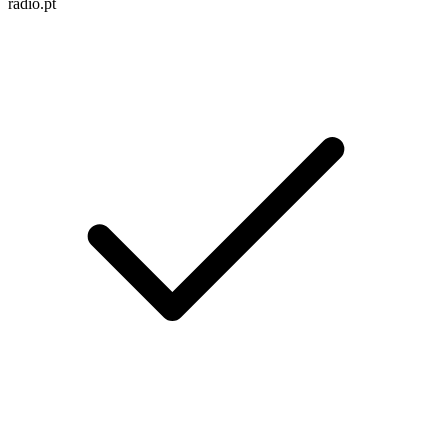
radio.pt