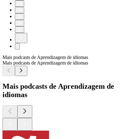
23
24
25
26
27
Mais podcasts de Aprendizagem de idiomas
Mais podcasts de Aprendizagem de idiomas
Mais podcasts de Aprendizagem de
idiomas