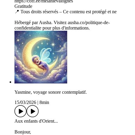
https://coff.ee/melanievalognes
Gratitude
📍 Tous droits réservés – Ce contenu est protégé et ne
Hébergé par Ausha. Visitez ausha.co/politique-de-
confidentialite pour plus d'informations.
Yasmine, voyage sonore contemplatif.
15/03/2026
|
8min
Aux enfants d'Orient...
Bonjour,