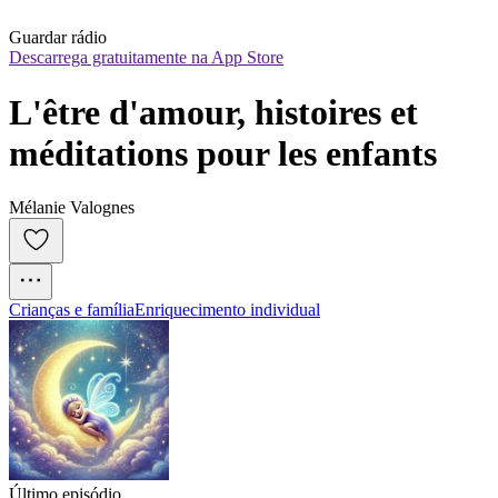
Guardar rádio
Descarrega gratuitamente na App Store
L'être d'amour, histoires et 
méditations pour les enfants
Mélanie Valognes
Crianças e família
Enriquecimento individual
Último episódio