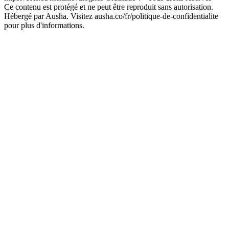
Ce contenu est protégé et ne peut être reproduit sans autorisation.
Hébergé par Ausha. Visitez ausha.co/fr/politique-de-confidentialite
pour plus d'informations.
Sítio Web de podcast