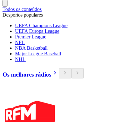
Todos os conteúdos
Desportos populares
UEFA Champions League
UEFA Europa League
Premier League
NFL
NBA Basketball
Major League Baseball
NHL
Os melhores rádios