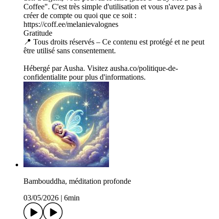
Coffee". C'est très simple d'utilisation et vous n'avez pas à
créer de compte ou quoi que ce soit :
https://coff.ee/melanievalognes
Gratitude
📍 Tous droits réservés – Ce contenu est protégé et ne peut
être utilisé sans consentement.
Hébergé par Ausha. Visitez ausha.co/politique-de-
confidentialite pour plus d'informations.
Bambouddha, méditation profonde
03/05/2026
|
6min