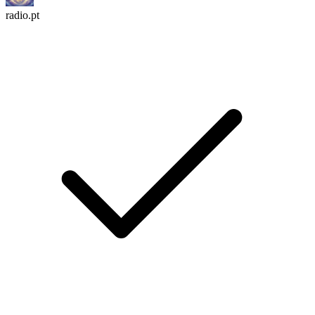
radio.pt