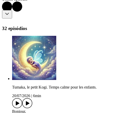
32 episódios
Tumaka, le petit Kogi. Temps calme pour les enfants.
20/07/2026
|
6min
Bonjour,