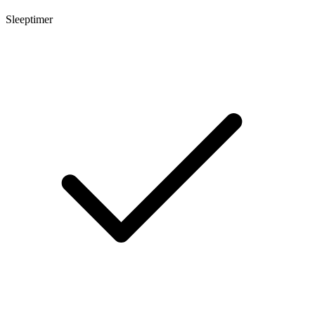
Sleeptimer