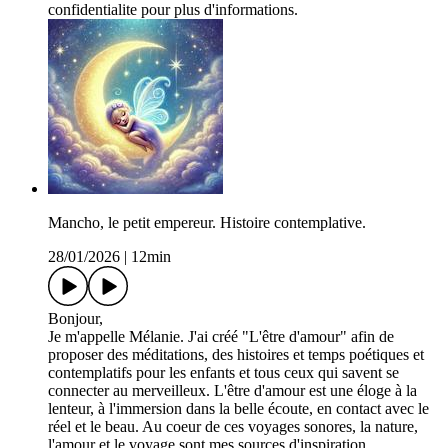
confidentialite pour plus d'informations.
Mancho, le petit empereur. Histoire contemplative.
28/01/2026
|
12min
Bonjour,
Je m'appelle Mélanie. J'ai créé "L'être d'amour" afin de
proposer des méditations, des histoires et temps poétiques et
contemplatifs pour les enfants et tous ceux qui savent se
connecter au merveilleux. L'être d'amour est une éloge à la
lenteur, à l'immersion dans la belle écoute, en contact avec le
réel et le beau. Au coeur de ces voyages sonores, la nature,
l'amour et le voyage sont mes sources d'inspiration.