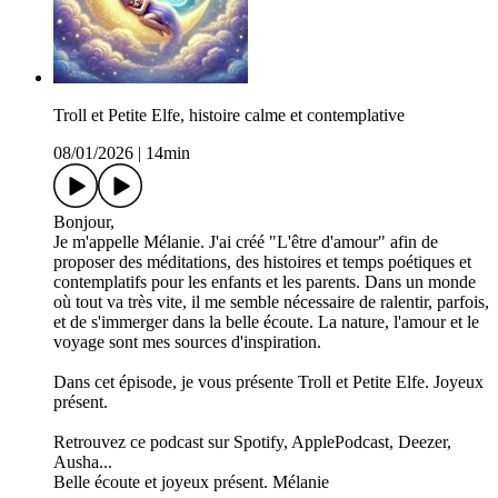
Troll et Petite Elfe, histoire calme et contemplative
08/01/2026
|
14min
Bonjour,
Je m'appelle Mélanie. J'ai créé "L'être d'amour" afin de
proposer des méditations, des histoires et temps poétiques et
contemplatifs pour les enfants et les parents. Dans un monde
où tout va très vite, il me semble nécessaire de ralentir, parfois,
et de s'immerger dans la belle écoute. La nature, l'amour et le
voyage sont mes sources d'inspiration.
Dans cet épisode, je vous présente Troll et Petite Elfe. Joyeux
présent.
Retrouvez ce podcast sur Spotify, ApplePodcast, Deezer,
Ausha...
Belle écoute et joyeux présent. Mélanie