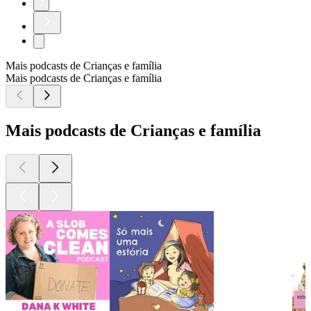
7
Mais podcasts de Crianças e família
Mais podcasts de Crianças e família
Mais podcasts de Crianças e família