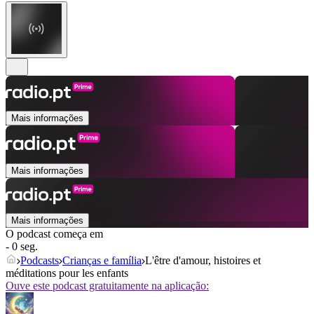
Mais informações
Mais informações
Mais informações
O podcast começa em
- 0 seg.
Podcasts
Crianças e família
L'être d'amour, histoires et
méditations pour les enfants
Ouve este podcast gratuitamente na aplicação: