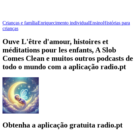
Crianças e família
Enriquecimento individual
Ensino
Histórias para
crianças
Ouve L'être d'amour, histoires et
méditations pour les enfants, A Slob
Comes Clean e muitos outros podcasts de
todo o mundo com a aplicação radio.pt
Obtenha a aplicação gratuita radio.pt