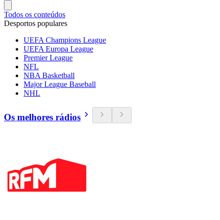
Todos os conteúdos
Desportos populares
UEFA Champions League
UEFA Europa League
Premier League
NFL
NBA Basketball
Major League Baseball
NHL
Os melhores rádios