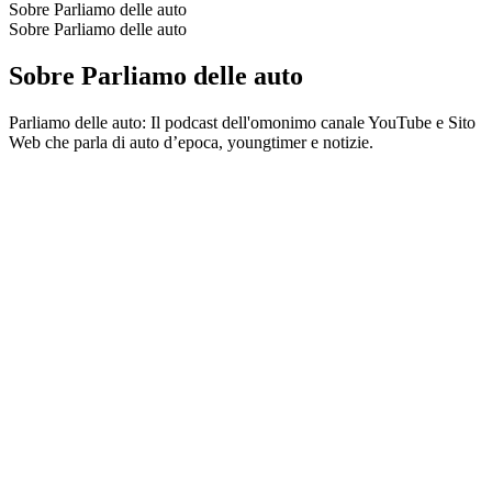
Sobre Parliamo delle auto
Sobre Parliamo delle auto
Sobre Parliamo delle auto
Parliamo delle auto: Il podcast dell'omonimo canale YouTube e Sito
Web che parla di auto d’epoca, youngtimer e notizie.
Sítio Web de podcast