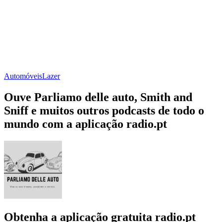
Automóveis
Lazer
Ouve Parliamo delle auto, Smith and
Sniff e muitos outros podcasts de todo o
mundo com a aplicação radio.pt
Obtenha a aplicação gratuita radio.pt