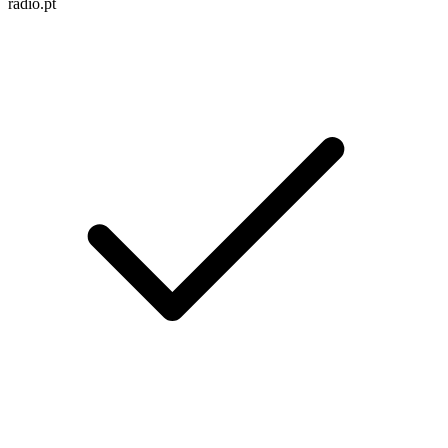
radio.pt