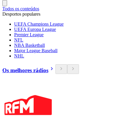
Todos os conteúdos
Desportos populares
UEFA Champions League
UEFA Europa League
Premier League
NFL
NBA Basketball
Major League Baseball
NHL
Os melhores rádios