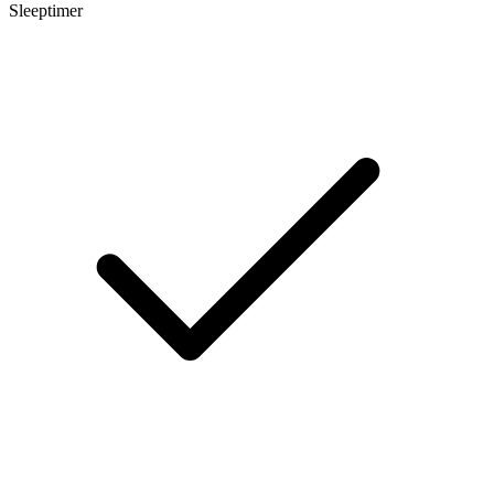
Sleeptimer