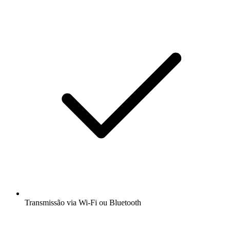
Transmissão via Wi-Fi ou Bluetooth