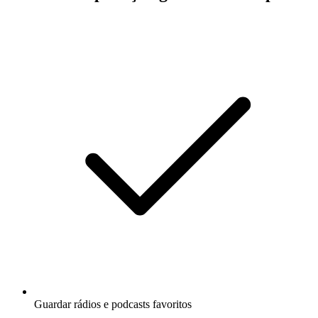
Guardar rádios e podcasts favoritos