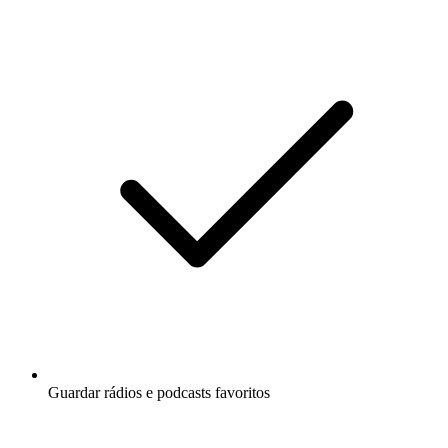
Guardar rádios e podcasts favoritos