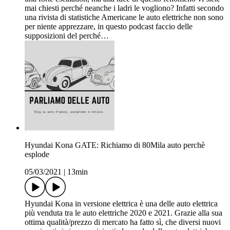
mai chiesti perché neanche i ladri le vogliono? Infatti secondo
una rivista di statistiche Americane le auto elettriche non sono
per niente apprezzare, in questo podcast faccio delle
supposizioni del perché…
Hyundai Kona GATE: Richiamo di 80Mila auto perchè
esplode
05/03/2021
|
13min
Hyundai Kona in versione elettrica è una delle auto elettrica
più venduta tra le auto elettriche 2020 e 2021. Grazie alla sua
ottima qualità/prezzo di mercato ha fatto sì, che diversi nuovi