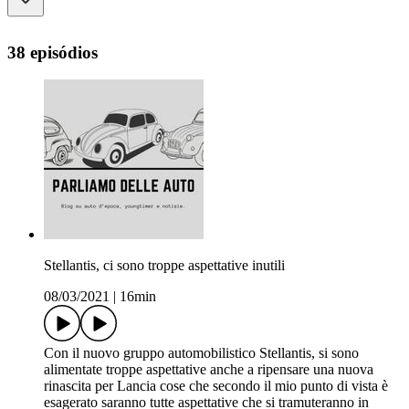
38 episódios
Stellantis, ci sono troppe aspettative inutili
08/03/2021
|
16min
Con il nuovo gruppo automobilistico Stellantis, si sono
alimentate troppe aspettative anche a ripensare una nuova
rinascita per Lancia cose che secondo il mio punto di vista è
esagerato saranno tutte aspettative che si tramuteranno in