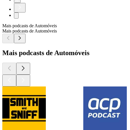
Mais podcasts de Automóveis
Mais podcasts de Automóveis
Mais podcasts de Automóveis