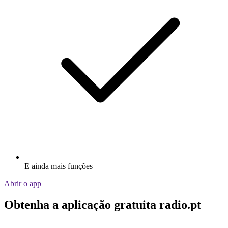
E ainda mais funções
Abrir o app
Obtenha a aplicação gratuita radio.pt