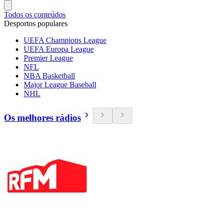
Todos os conteúdos
Desportos populares
UEFA Champions League
UEFA Europa League
Premier League
NFL
NBA Basketball
Major League Baseball
NHL
Os melhores rádios