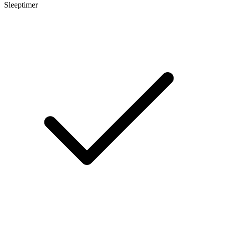
Sleeptimer