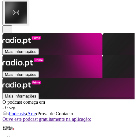
Mais informações
Mais informações
Mais informações
O podcast começa em
- 0 seg.
Podcasts
Arte
Prova de Contacto
Ouve este podcast gratuitamente na aplicação: