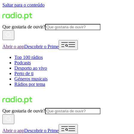
Saltar para o conteúdo
Que gostaria de ouvir?
Abrir o app
Descobrir o Prime
Top 100 rádios
Podcasts
Desporto ao vivo
Perto de ti
Géneros musicais
Rádios por tema
Que gostaria de ouvir?
Abrir o app
Descobrir o Prime