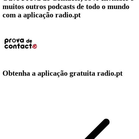
muitos outros podcasts de todo o mundo
com a aplicação radio.pt
Obtenha a aplicação gratuita radio.pt