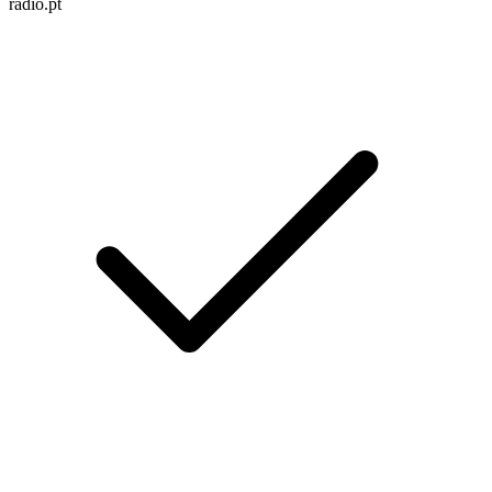
radio.pt