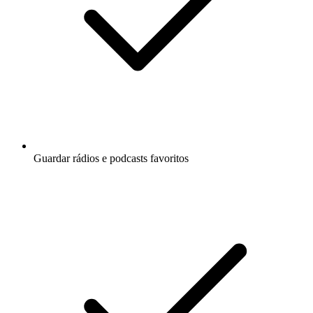
Guardar rádios e podcasts favoritos