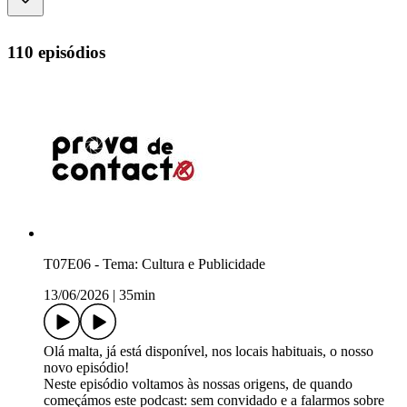
110 episódios
T07E06 - Tema: Cultura e Publicidade
13/06/2026
|
35min
Olá malta, já está disponível, nos locais habituais, o nosso
novo episódio!
Neste episódio voltamos às nossas origens, de quando
começámos este podcast: sem convidado e a falarmos sobre