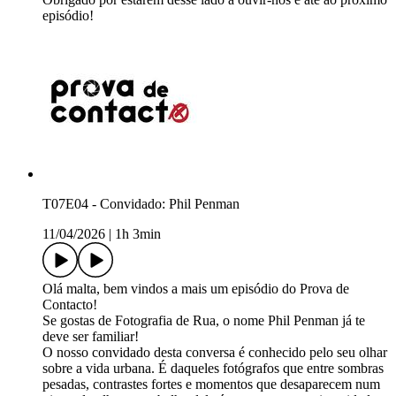
episódio!
T07E04 - Convidado: Phil Penman
11/04/2026
|
1h 3min
Olá malta, bem vindos a mais um episódio do Prova de
Contacto!
Se gostas de Fotografia de Rua, o nome Phil Penman já te
deve ser familiar!
O nosso convidado desta conversa é conhecido pelo seu olhar
sobre a vida urbana. É daqueles fotógrafos que entre sombras
pesadas, contrastes fortes e momentos que desaparecem num