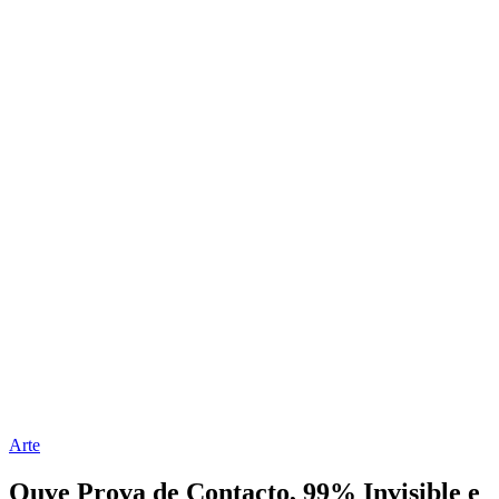
Arte
Ouve Prova de Contacto, 99% Invisible e