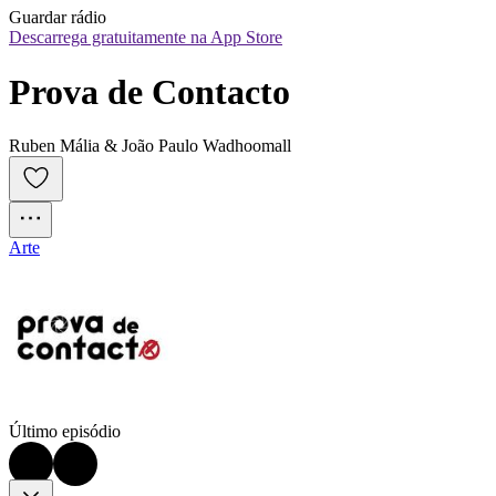
Guardar rádio
Descarrega gratuitamente na App Store
Prova de Contacto
Ruben Mália & João Paulo Wadhoomall
Arte
Último episódio