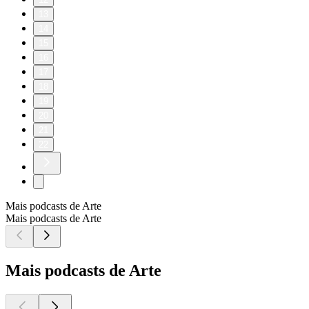
13
14
15
16
17
18
19
20
21
22
Mais podcasts de Arte
Mais podcasts de Arte
Mais podcasts de Arte