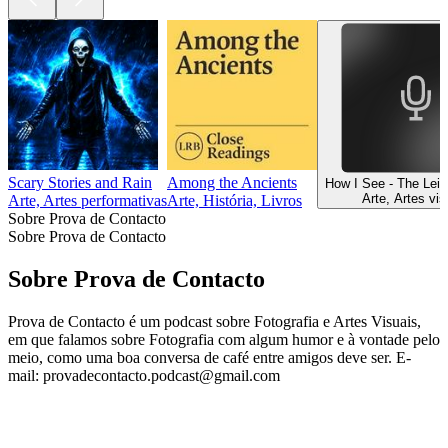
Scary Stories and Rain
Among the Ancients
How I See - The Lei
Arte, Artes vis
Arte, Artes performativas
Arte, História, Livros
Sobre Prova de Contacto
Sobre Prova de Contacto
Sobre Prova de Contacto
Prova de Contacto é um podcast sobre Fotografia e Artes Visuais,
em que falamos sobre Fotografia com algum humor e à vontade pelo
meio, como uma boa conversa de café entre amigos deve ser. E-
mail: provadecontacto.podcast@gmail.com
Sítio Web de podcast