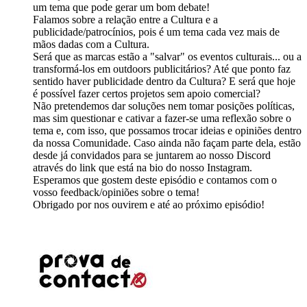
um tema que pode gerar um bom debate!
Falamos sobre a relação entre a Cultura e a
publicidade/patrocínios, pois é um tema cada vez mais de
mãos dadas com a Cultura.
Será que as marcas estão a "salvar" os eventos culturais... ou a
transformá-los em outdoors publicitários? Até que ponto faz
sentido haver publicidade dentro da Cultura? E será que hoje
é possível fazer certos projetos sem apoio comercial?
Não pretendemos dar soluções nem tomar posições políticas,
mas sim questionar e cativar a fazer-se uma reflexão sobre o
tema e, com isso, que possamos trocar ideias e opiniões dentro
da nossa Comunidade. Caso ainda não façam parte dela, estão
desde já convidados para se juntarem ao nosso Discord
através do link que está na bio do nosso Instagram.
Esperamos que gostem deste episódio e contamos com o
vosso feedback/opiniões sobre o tema!
Obrigado por nos ouvirem e até ao próximo episódio!