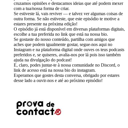
cruzamos opiniões e destacamos ideias que até podem mexer
com a tua/nossa forma de criar.
Se estiveste lá, vais reviver — e talvez ver algumas coisas de
outra forma. Se não estiveste, que este episódio te motive a
estares presente na próxima edição!
O episódio já está disponível em diversas plataformas digitais,
escolhe a tua preferida no link que está na nossa bio.
Se gostaste do nosso conteúdo, partilha com amigos que
aches que podem igualmente gostar, segue-nos aqui no
Instagram e na plataforma digital onde ouves os teus podcasts
preferidos e, se quiseres, avalia-nos por lá pois isso também
ajuda na divulgação do podcast!
E, claro, podes juntar-te à nossa comunidade no Discord, o
link de acesso está na nossa bio do instagram.
Esperamos que gostes desta conversa, obrigado por estares
desse lado a ouvir-nos e até ao próximo episódio!