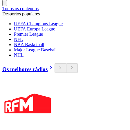
Todos os conteúdos
Desportos populares
UEFA Champions League
UEFA Europa League
Premier League
NFL
NBA Basketball
Major League Baseball
NHL
Os melhores rádios