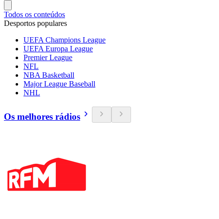
Todos os conteúdos
Desportos populares
UEFA Champions League
UEFA Europa League
Premier League
NFL
NBA Basketball
Major League Baseball
NHL
Os melhores rádios