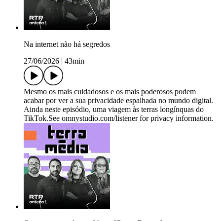
Na internet não há segredos
27/06/2026
|
43min
Mesmo os mais cuidadosos e os mais poderosos podem
acabar por ver a sua privacidade espalhada no mundo digital.
Ainda neste episódio, uma viagem às terras longínquas do
TikTok.See omnystudio.com/listener for privacy information.