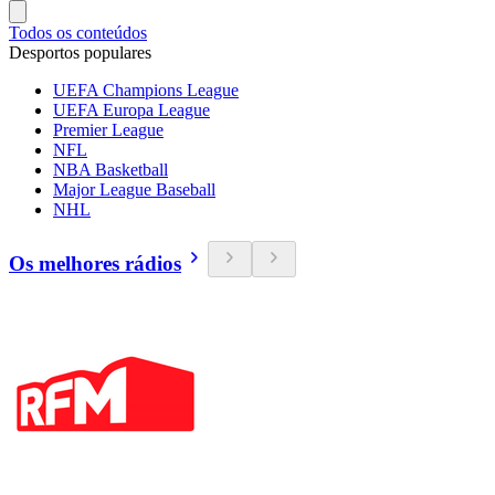
Todos os conteúdos
Desportos populares
UEFA Champions League
UEFA Europa League
Premier League
NFL
NBA Basketball
Major League Baseball
NHL
Os melhores rádios