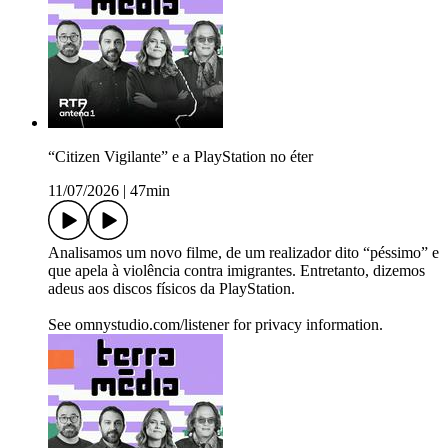
“Citizen Vigilante” e a PlayStation no éter
11/07/2026
|
47min
Analisamos um novo filme, de um realizador dito “péssimo” e
que apela à violência contra imigrantes. Entretanto, dizemos
adeus aos discos físicos da PlayStation.
See omnystudio.com/listener for privacy information.