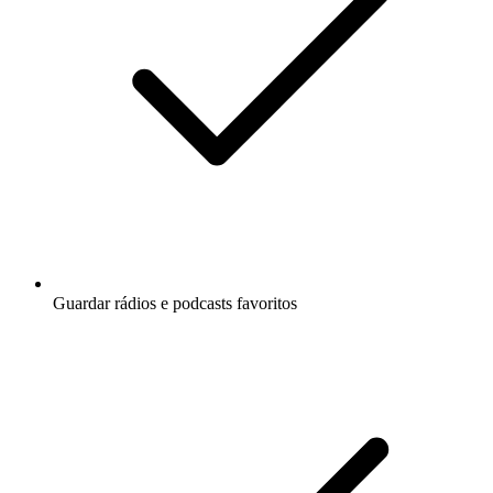
Guardar rádios e podcasts favoritos