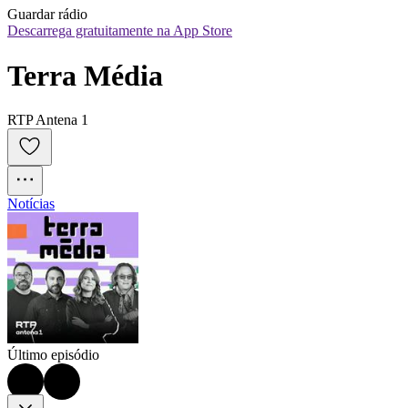
Guardar rádio
Descarrega gratuitamente na App Store
Terra Média
RTP Antena 1
Notícias
Último episódio