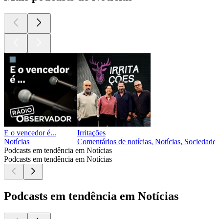
E o vencedor é...
Irritações
Notícias
Comentários de notícias, Notícias, Sociedade 
Podcasts em tendência em Notícias
Podcasts em tendência em Notícias
Podcasts em tendência em Notícias