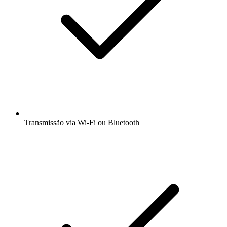
Transmissão via Wi-Fi ou Bluetooth