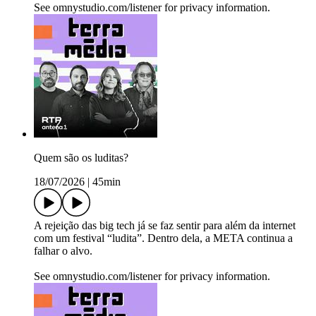
See omnystudio.com/listener for privacy information.
Quem são os luditas?
18/07/2026
|
45min
A rejeição das big tech já se faz sentir para além da internet
com um festival “ludita”. Dentro dela, a META continua a
falhar o alvo.
See omnystudio.com/listener for privacy information.