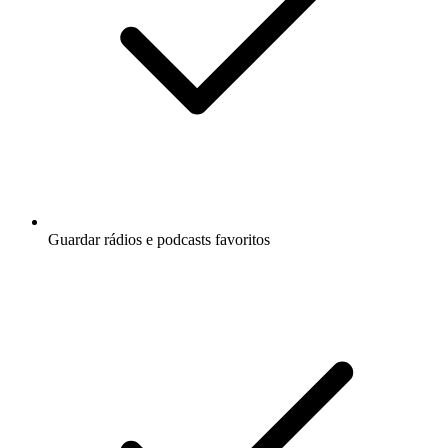
Guardar rádios e podcasts favoritos