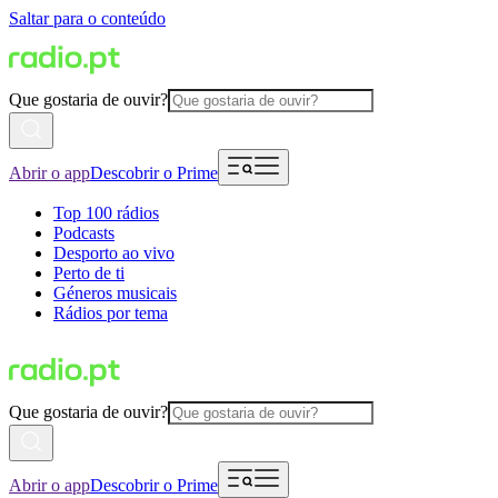
Saltar para o conteúdo
Que gostaria de ouvir?
Abrir o app
Descobrir o Prime
Top 100 rádios
Podcasts
Desporto ao vivo
Perto de ti
Géneros musicais
Rádios por tema
Que gostaria de ouvir?
Abrir o app
Descobrir o Prime