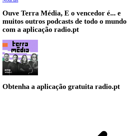
Notícias
Ouve Terra Média, E o vencedor é... e
muitos outros podcasts de todo o mundo
com a aplicação radio.pt
Obtenha a aplicação gratuita radio.pt