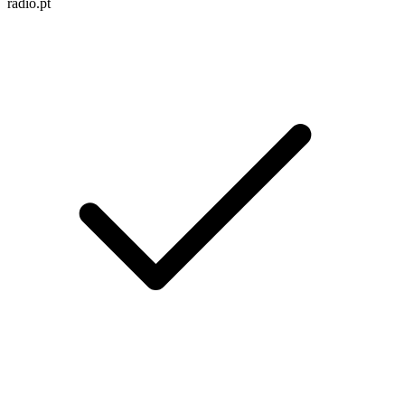
radio.pt