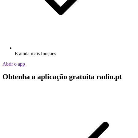
E ainda mais funções
Abrir o app
Obtenha a aplicação gratuita radio.pt