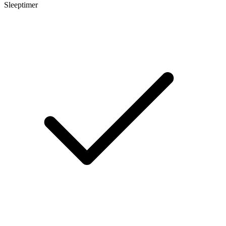
Sleeptimer